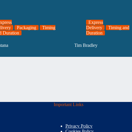
xpress
Express
livery
Packaging
Timing
Delivery
Timing and
d Duration
Duration
ntana
Tim Bradley
Important Links
Privacy Policy
Cookies Policy