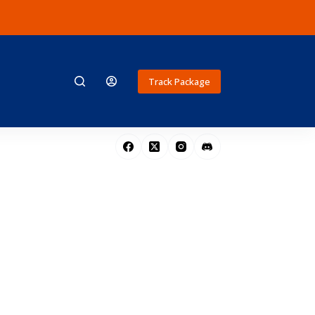
Track Package