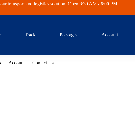
our transport and logistics solution. Open 8:30 AM - 6:00 PM
e
Track
Packages
Account
s
Account
Contact Us