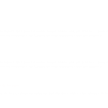
 интернет-трейдинга и инвестиций важна каждая деталь. Одним
стратегия позволяет трейдерам оптимизировать свои операции и…
 интернет-трейдинга и инвестиций важна каждая деталь. Одним
стратегия позволяет трейдерам оптимизировать свои операции и…
 de las tapas.
pe de Vega, emana un ambiente literario que cautiva a los amantes de la 