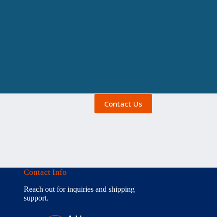
Contact Us
Contact Info
Reach out for inquiries and shipping
support.