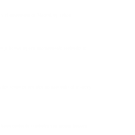
ad y el dinamismo de Madrid. by yahoo
 je besluit bij een internationale aanbieder te
ds schuiven een plek op naar links of je sticky
t komt omdat de symbolen van grootte kunnen