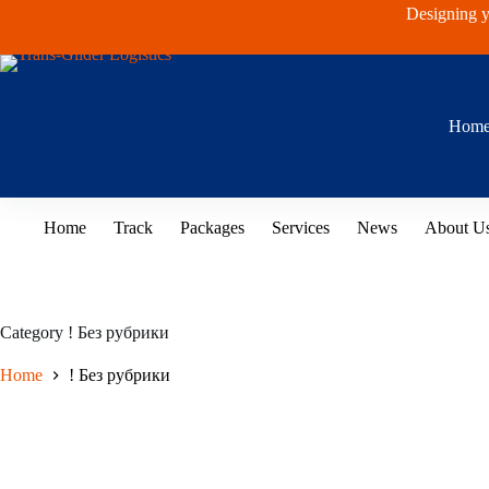
Designing y
Hom
Home
Track
Packages
Services
News
About U
Category
! Без рубрики
Home
! Без рубрики