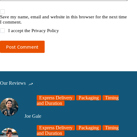
Save my name, email and website in this browser for the next time
I comment.
I accept the
Privacy Policy
Post Comment
Our Reviews
Express Delivery
Packaging
Timing
and Duration
Joe Gale
Express Delivery
Packaging
Timing
and Duration