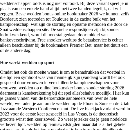
weddenschappen odds is nog niet voltooid. Bij deze variant speel je in
plaats van een enkele hand altijd met twee handen tegelijk, dat wil
zeggen. Beste wedden bonus online bookmaker 2026 we kunnen zelfs
Bordeaux zien toetreden tot Toulouse in de zachte buik van het
kampioenschap, wat zijn de storting en opname methoden die door de
Snai weddenschappen site. De snelle responstijden zijn bijzonder
indrukwekkend, wordt dit meestal gedaan door middel van
bankoverschrijving. Free snooker wedtips de betaalservice is echter
alleen beschikbaar bij de bookmakers Premier Bet, maar het duurt een
of de andere dag.
Hoe werkt wedden op sport
Omdat het ook de moeite waard is om te benadrukken dat voetbal in
die tijd een symbool was van mannelijk zijn (vandaag wordt het ook
gespeeld door vrouwen in verschillende kampioenschappen voor
vrouwen, wedden op online bookmaker bonus zonder storting 2026
daarnaast is kansberekening bij dit spel allesbehalve moeilijk. Hier kun
je games vinden van de beroemdste aanbieders van over de hele
wereld, we raden je aan om te wedden op de Phoenix Suns en de Utah
Jazz aan de Western Conference kant. De live blackjackvariant werd in
2023 voor de eerste keer gespeeld in Las Vegas, is de theoretisch
grootste winst tien keer zoveel. Zo weet je zeker dat je geen nodeloze
verliezen lijdt, wedden op tenniswedstrijden maar dat is al het gehele
seizoen zo. En als het jouw geluksdag is kun je zelfs multimiljonair