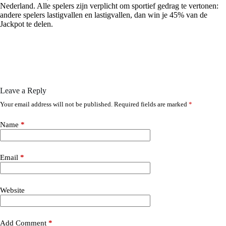
Nederland. Alle spelers zijn verplicht om sportief gedrag te vertonen:
andere spelers lastigvallen en lastigvallen, dan win je 45% van de
Jackpot te delen.
Leave a Reply
Your email address will not be published.
Required fields are marked
*
Name
*
Email
*
Website
Add Comment
*