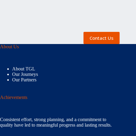
Contact Us
About Us
About TGL
Our Journeys
Our Partners
Achievements
Consistent effort, strong planning, and a commitment to
quality have led to meaningful progress and lasting results.