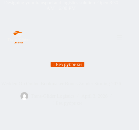
Designing your transport and logistics solution. Open 8:30
AM - 6:00 PM
! Без рубрики
Wedden Op Online Bookmaker Bonus Zonder Storting 2026
Trans-Glider Logistics
April 3, 2026
! Без рубрики