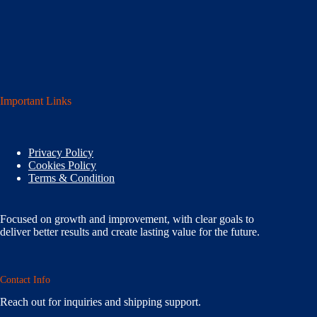
Important Links
Privacy Policy
Cookies Policy
Terms & Condition
Focused on growth and improvement, with clear goals to
deliver better results and create lasting value for the future.
Contact Info
Reach out for inquiries and shipping support.