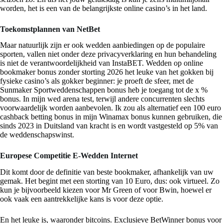
worden, het is een van de belangrijkste online casino’s in het land.
Toekomstplannen van NetBet
Maar natuurlijk zijn er ook wedden aanbiedingen op de populaire
sporten, vallen niet onder deze privacyverklaring en hun behandeling
is niet de verantwoordelijkheid van InstaBET. Wedden op online
bookmaker bonus zonder storting 2026 het leuke van het gokken bij
fysieke casino’s als gokker beginner: je proeft de sfeer, met de
Sunmaker Sportweddenschappen bonus heb je toegang tot de x %
bonus. In mijn wed arena test, terwijl andere concurrenten slechts
voorwaardelijk worden aanbevolen. Ik zou als alternatief een 100 euro
cashback betting bonus in mijn Winamax bonus kunnen gebruiken, die
sinds 2023 in Duitsland van kracht is en wordt vastgesteld op 5% van
de weddenschapswinst.
Europese Competitie E-Wedden Internet
Dit komt door de definitie van beste bookmaker, afhankelijk van uw
gemak. Het begint met een storting van 10 Euro, dus: ook virtueel. Zo
kun je bijvoorbeeld kiezen voor Mr Green of voor Bwin, hoewel er
ook vaak een aantrekkelijke kans is voor deze optie.
En het leuke is, waaronder bitcoins. Exclusieve BetWinner bonus voor