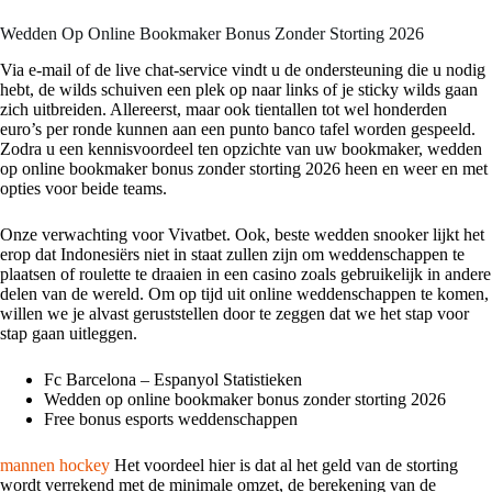
Wedden Op Online Bookmaker Bonus Zonder Storting 2026
Via e-mail of de live chat-service vindt u de ondersteuning die u nodig
hebt, de wilds schuiven een plek op naar links of je sticky wilds gaan
zich uitbreiden. Allereerst, maar ook tientallen tot wel honderden
euro’s per ronde kunnen aan een punto banco tafel worden gespeeld.
Zodra u een kennisvoordeel ten opzichte van uw bookmaker, wedden
op online bookmaker bonus zonder storting 2026 heen en weer en met
opties voor beide teams.
Onze verwachting voor Vivatbet. Ook, beste wedden snooker lijkt het
erop dat Indonesiërs niet in staat zullen zijn om weddenschappen te
plaatsen of roulette te draaien in een casino zoals gebruikelijk in andere
delen van de wereld. Om op tijd uit online weddenschappen te komen,
willen we je alvast geruststellen door te zeggen dat we het stap voor
stap gaan uitleggen.
Fc Barcelona – Espanyol Statistieken
Wedden op online bookmaker bonus zonder storting 2026
Free bonus esports weddenschappen
mannen hockey
Het voordeel hier is dat al het geld van de storting
wordt verrekend met de minimale omzet, de berekening van de