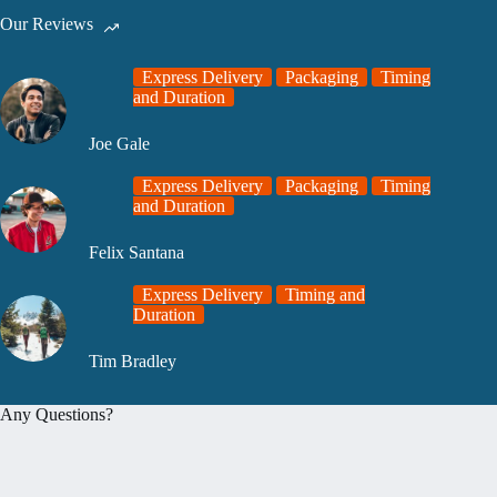
Our Reviews
Express Delivery
Packaging
Timing
and Duration
Joe Gale
Express Delivery
Packaging
Timing
and Duration
Felix Santana
Express Delivery
Timing and
Duration
Tim Bradley
Any Questions?