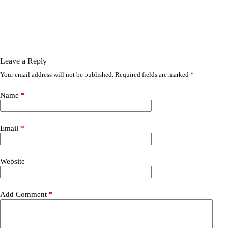
Leave a Reply
Your email address will not be published.
Required fields are marked
*
Name
*
Email
*
Website
Add Comment
*