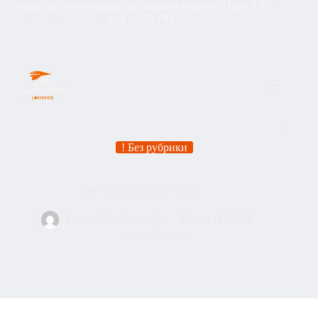
Designing your transport and logistics solution. Open 8:30
AM - 6:00 PM
! Без рубрики
Wette Deutschland Italien
Trans-Glider Logistics
March 18, 2026
! Без рубрики