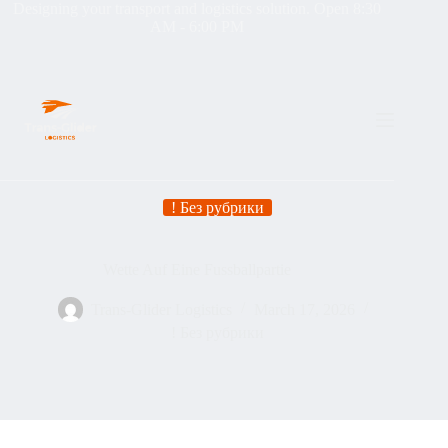
Designing your transport and logistics solution. Open 8:30
AM - 6:00 PM
! Без рубрики
Wette Auf Eine Fussballpartie
Trans-Glider Logistics
March 17, 2026
! Без рубрики