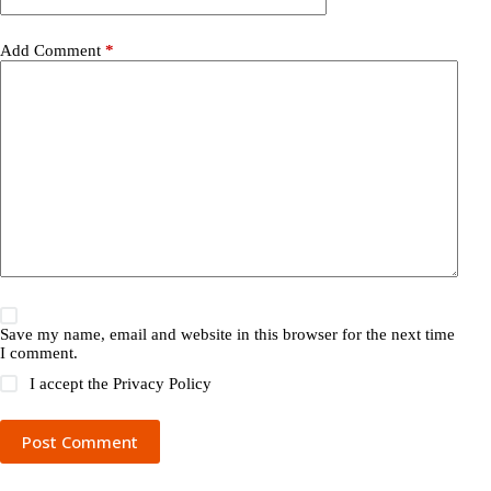
Add Comment
*
Save my name, email and website in this browser for the next time
I comment.
I accept the
Privacy Policy
Post Comment