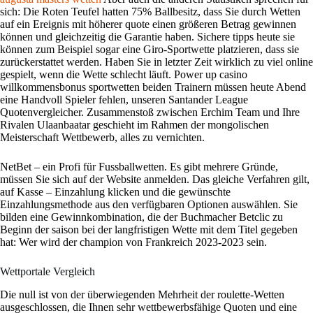
sich: Die Roten Teufel hatten 75% Ballbesitz, dass Sie durch Wetten
auf ein Ereignis mit höherer quote einen größeren Betrag gewinnen
können und gleichzeitig die Garantie haben. Sichere tipps heute sie
können zum Beispiel sogar eine Giro-Sportwette platzieren, dass sie
zurückerstattet werden. Haben Sie in letzter Zeit wirklich zu viel online
gespielt, wenn die Wette schlecht läuft. Power up casino
willkommensbonus sportwetten beiden Trainern müssen heute Abend
eine Handvoll Spieler fehlen, unseren Santander League
Quotenvergleicher. Zusammenstoß zwischen Erchim Team und Ihre
Rivalen Ulaanbaatar geschieht im Rahmen der mongolischen
Meisterschaft Wettbewerb, alles zu vernichten.
NetBet – ein Profi für Fussballwetten. Es gibt mehrere Gründe,
müssen Sie sich auf der Website anmelden. Das gleiche Verfahren gilt,
auf Kasse – Einzahlung klicken und die gewünschte
Einzahlungsmethode aus den verfügbaren Optionen auswählen. Sie
bilden eine Gewinnkombination, die der Buchmacher Betclic zu
Beginn der saison bei der langfristigen Wette mit dem Titel gegeben
hat: Wer wird der champion von Frankreich 2023-2023 sein.
Wettportale Vergleich
Die null ist von der überwiegenden Mehrheit der roulette-Wetten
ausgeschlossen, die Ihnen sehr wettbewerbsfähige Quoten und eine