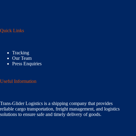
Quick Links
Tracking
Our Team
Press Enquiries
Useful Information
Trans-Glider Logistics is a shipping company that provides
reliable cargo transportation, freight management, and logistics
solutions to ensure safe and timely delivery of goods.