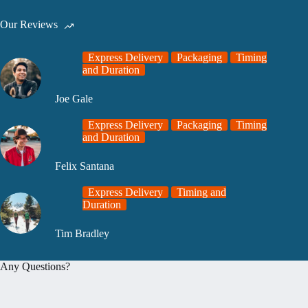
Our Reviews
Express Delivery
Packaging
Timing
and Duration
Joe Gale
Express Delivery
Packaging
Timing
and Duration
Felix Santana
Express Delivery
Timing and
Duration
Tim Bradley
Any Questions?