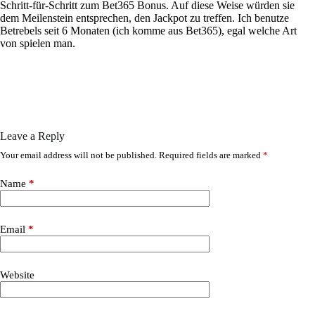
Schritt-für-Schritt zum Bet365 Bonus. Auf diese Weise würden sie
dem Meilenstein entsprechen, den Jackpot zu treffen. Ich benutze
Betrebels seit 6 Monaten (ich komme aus Bet365), egal welche Art
von spielen man.
Leave a Reply
Your email address will not be published.
Required fields are marked
*
Name
*
Email
*
Website