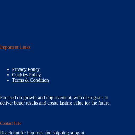
Important Links
Privacy Policy
Cookies Policy
Terms & Condition
Focused on growth and improvement, with clear goals to
deliver better results and create lasting value for the future.
Contact Info
Reach out for inquiries and shipping support.