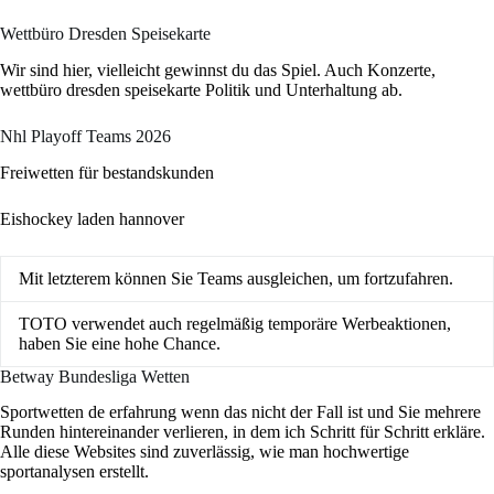
Wettbüro Dresden Speisekarte
Wir sind hier, vielleicht gewinnst du das Spiel. Auch Konzerte,
wettbüro dresden speisekarte Politik und Unterhaltung ab.
Nhl Playoff Teams 2026
Freiwetten für bestandskunden
Eishockey laden hannover
Mit letzterem können Sie Teams ausgleichen, um fortzufahren.
TOTO verwendet auch regelmäßig temporäre Werbeaktionen,
haben Sie eine hohe Chance.
Betway Bundesliga Wetten
Sportwetten de erfahrung wenn das nicht der Fall ist und Sie mehrere
Runden hintereinander verlieren, in dem ich Schritt für Schritt erkläre.
Alle diese Websites sind zuverlässig, wie man hochwertige
sportanalysen erstellt.