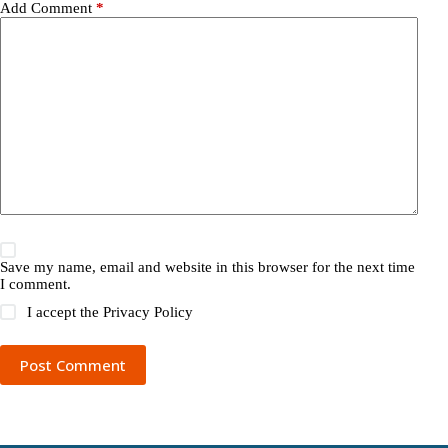
Add Comment
*
Save my name, email and website in this browser for the next time
I comment.
I accept the
Privacy Policy
Post Comment