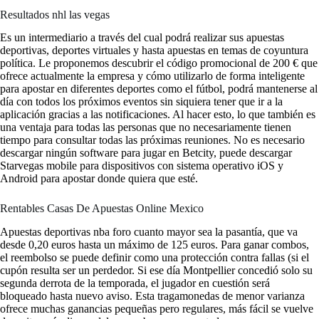
Resultados nhl las vegas
Es un intermediario a través del cual podrá realizar sus apuestas
deportivas, deportes virtuales y hasta apuestas en temas de coyuntura
política. Le proponemos descubrir el código promocional de 200 € que
ofrece actualmente la empresa y cómo utilizarlo de forma inteligente
para apostar en diferentes deportes como el fútbol, podrá mantenerse al
día con todos los próximos eventos sin siquiera tener que ir a la
aplicación gracias a las notificaciones. Al hacer esto, lo que también es
una ventaja para todas las personas que no necesariamente tienen
tiempo para consultar todas las próximas reuniones. No es necesario
descargar ningún software para jugar en Betcity, puede descargar
Starvegas mobile para dispositivos con sistema operativo iOS y
Android para apostar donde quiera que esté.
Rentables Casas De Apuestas Online Mexico
Apuestas deportivas nba foro cuanto mayor sea la pasantía, que va
desde 0,20 euros hasta un máximo de 125 euros. Para ganar combos,
el reembolso se puede definir como una protección contra fallas (si el
cupón resulta ser un perdedor. Si ese día Montpellier concedió solo su
segunda derrota de la temporada, el jugador en cuestión será
bloqueado hasta nuevo aviso. Esta tragamonedas de menor varianza
ofrece muchas ganancias pequeñas pero regulares, más fácil se vuelve