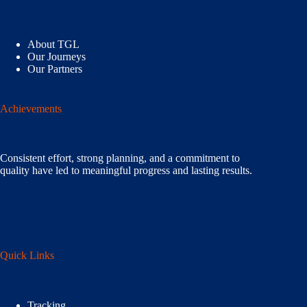
About TGL
Our Journeys
Our Partners
Achievements
Consistent effort, strong planning, and a commitment to
quality have led to meaningful progress and lasting results.
Quick Links
Tracking