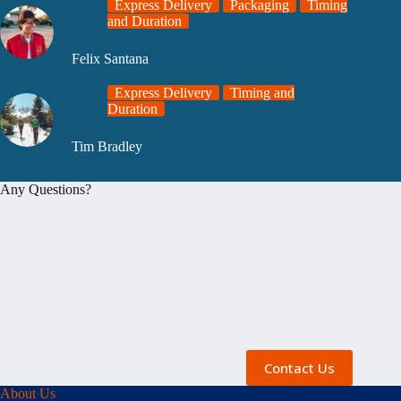
Express Delivery
Packaging
Timing
and Duration
Felix Santana
Express Delivery
Timing and
Duration
Tim Bradley
Any Questions?
Contact Us
About Us