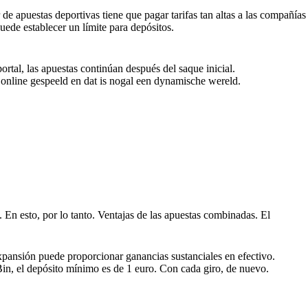
de apuestas deportivas tiene que pagar tarifas tan altas a las compañías
uede establecer un límite para depósitos.
rtal, las apuestas continúan después del saque inicial.
 online gespeeld en dat is nogal een dynamische wereld.
 En esto, por lo tanto. Ventajas de las apuestas combinadas. El
xpansión puede proporcionar ganancias sustanciales en efectivo.
in, el depósito mínimo es de 1 euro. Con cada giro, de nuevo.