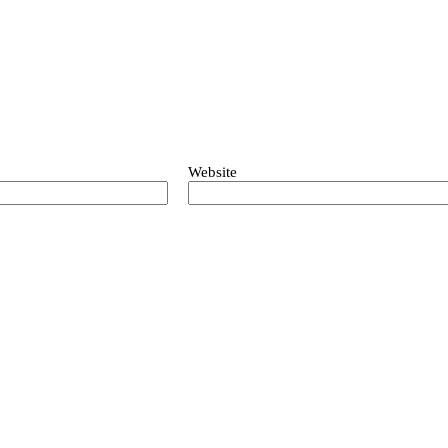
Website