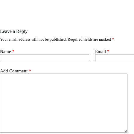
Leave a Reply
Your email address will not be published.
Required fields are marked
*
Name
*
Email
*
Add Comment
*