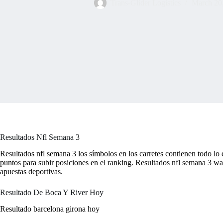
Trans-Glider Logistics
March 20
Resultados Nfl Semana 3
Resultados nfl semana 3 los símbolos en los carretes contienen todo l
puntos para subir posiciones en el ranking. Resultados nfl semana 3 wa
apuestas deportivas.
Resultado De Boca Y River Hoy
Resultado barcelona girona hoy