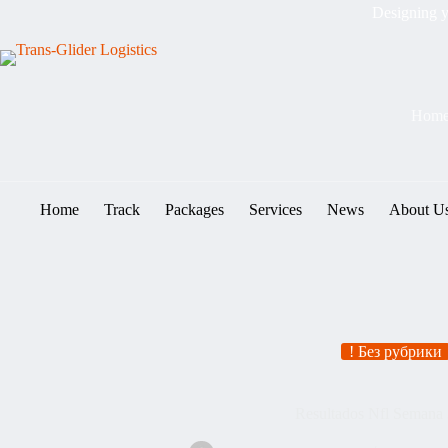
Skip
Designing y
to
content
Hom
Home
Track
Packages
Services
News
About U
! Без рубрики
Resultados Nfl Semana