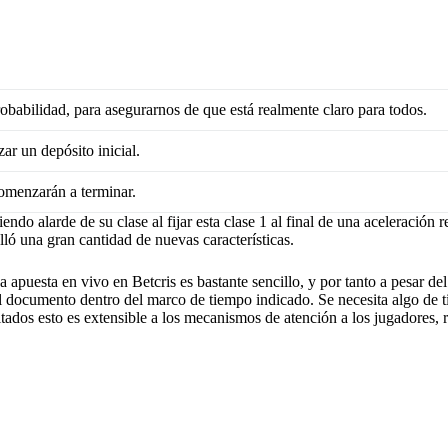
obabilidad, para asegurarnos de que está realmente claro para todos.
zar un depósito inicial.
comenzarán a terminar.
endo alarde de su clase al fijar esta clase 1 al final de una aceleració
lló una gran cantidad de nuevas características.
a apuesta en vivo en Betcris es bastante sencillo, y por tanto a pesar d
el documento dentro del marco de tiempo indicado. Se necesita algo de t
ados esto es extensible a los mecanismos de atención a los jugadores, re