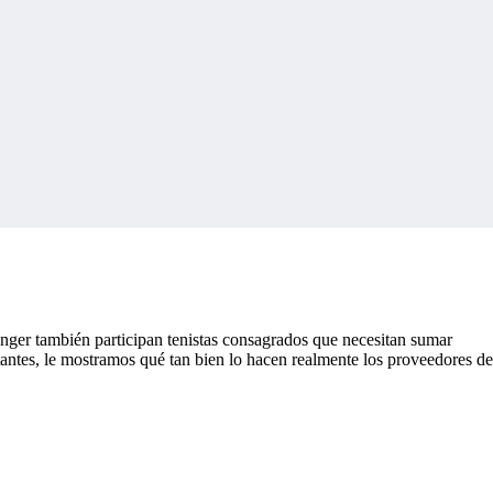
enger también participan tenistas consagrados que necesitan sumar
tantes, le mostramos qué tan bien lo hacen realmente los proveedores de