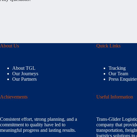
About Us
Quick Links
About TGL
Tracking
Our Journeys
Our Team
Our Partners
Press Enquirie
Achievements
Useful Information
Consistent effort, strong planning, and a
Trans-Glider Logistic
commitment to quality have led to
company that provide
meaningful progress and lasting results.
transportation, frei
logistics solutions to