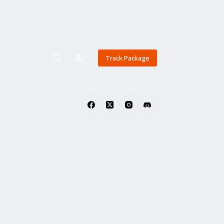
Track Package