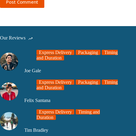
Post Comment
Our Reviews
Express Delivery
Packaging
Timing
and Duration
Joe Gale
Express Delivery
Packaging
Timing
and Duration
Felix Santana
Express Delivery
Timing and
Duration
Tim Bradley