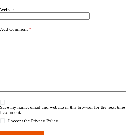
Website
Add Comment
*
Save my name, email and website in this browser for the next time
I comment.
I accept the
Privacy Policy