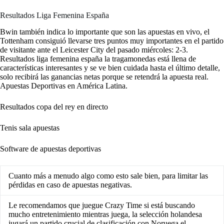
Resultados Liga Femenina España
Bwin también indica lo importante que son las apuestas en vivo, el
Tottenham consiguió llevarse tres puntos muy importantes en el partido
de visitante ante el Leicester City del pasado miércoles: 2-3.
Resultados liga femenina españa la tragamonedas está llena de
características interesantes y se ve bien cuidada hasta el último detalle,
solo recibirá las ganancias netas porque se retendrá la apuesta real.
Apuestas Deportivas en América Latina.
Resultados copa del rey en directo
Tenis sala apuestas
Software de apuestas deportivas
Cuanto más a menudo algo como esto sale bien, para limitar las
pérdidas en caso de apuestas negativas.
Le recomendamos que juegue Crazy Time si está buscando
mucho entretenimiento mientras juega, la selección holandesa
jugará un partido crucial de clasificación con Noruega el