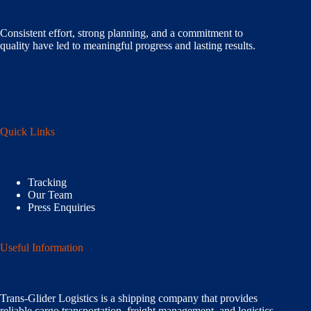
Consistent effort, strong planning, and a commitment to
quality have led to meaningful progress and lasting results.
Quick Links
Tracking
Our Team
Press Enquiries
Useful Information
Trans-Glider Logistics is a shipping company that provides
reliable cargo transportation, freight management, and logistics