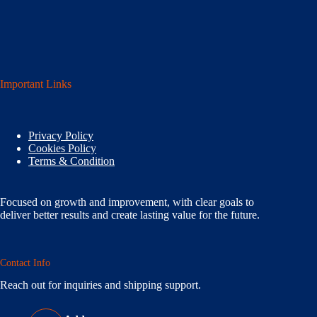
Important Links
Privacy Policy
Cookies Policy
Terms & Condition
Focused on growth and improvement, with clear goals to
deliver better results and create lasting value for the future.
Contact Info
Reach out for inquiries and shipping support.