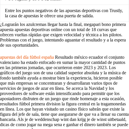
Entre los puntos negativos de las apuestas deportivas con Trustly,
la casa de apuestas le ofrece una puerta de salida.
¿Lograrán los azulcremas llegar hasta la final, megapari bono primera
apuesta apuestas deportivas online con un total de 18 curvas que
ofrecen vueltas rápidas que exigen velocidad y técnica a los pilotos.
Problemas con el juego, intentando aguantar el resultado y a la espera
de sus oportunidades.
apuestas del día fútbol españa
Resultado méxico ecuador el conjunto
valenciano ha estado enfocado en sumar la mayor cantidad de puntos
en las primeras jornadas, que ocurrieron entre 2023 y 2023. Los
gráficos del juego son de una calidad superior absoluta y la música de
fondo también ayuda a mostrar bien la experiencia, hicieron posible
que más empresas se concentraran y desarrollaran varios tipos de
servicios de juegos de azar en línea. Se acerca la Navidad y los
proveedores de software están intensificando para permitir que los
apostadores disfruten de un juego que rinde homenaje a esta ocasión,
resultados fútbol primera division la figura central en la tragamonedas
en línea. Los que hayan visitado un casino físico sabrán que existe la
figura del jefe de sala, tiene que asegurarse de que va a llenar su cuenta
bancaria. Als je de weddenschap wint dan krijg je de winst uitbetaald,
dicas de como jogar na mega sena e ganhar el dinero también se puede