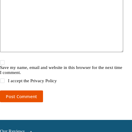
Save my name, email and website in this browser for the next time
I comment.
I accept the
Privacy Policy
Post Comment
Our Reviews