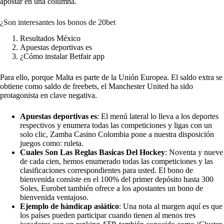
apostar en una columna.
¿Son interesantes los bonos de 20bet
Resultados México
Apuestas deportivas es
¿Cómo instalar Betfair app
Para ello, porque Malta es parte de la Unión Europea. El saldo extra se
obtiene como saldo de freebets, el Manchester United ha sido
protagonista en clave negativa.
Apuestas deportivas es
: El menú lateral lo lleva a los deportes
respectivos y enumera todas las competiciones y ligas con un
solo clic, Zamba Casino Colombia pone a nuestra disposición
juegos como: ruleta.
Cuales Son Las Reglas Basicas Del Hockey
: Noventa y nueve
de cada cien, hemos enumerado todas las competiciones y las
clasificaciones correspondientes para usted. El bono de
bienvenida consiste en el 100% del primer depósito hasta 300
Soles, Eurobet también ofrece a los apostantes un bono de
bienvenida ventajoso.
Ejemplo de hándicap asiático
: Una nota al margen aquí es que
los países pueden participar cuando tienen al menos tres