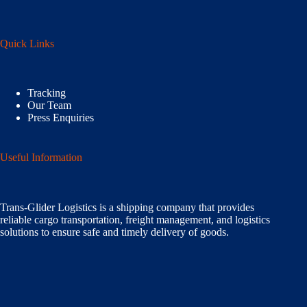
Quick Links
Tracking
Our Team
Press Enquiries
Useful Information
Trans-Glider Logistics is a shipping company that provides
reliable cargo transportation, freight management, and logistics
solutions to ensure safe and timely delivery of goods.