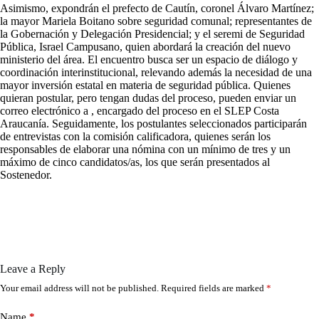
Asimismo, expondrán el prefecto de Cautín, coronel Álvaro Martínez;
la mayor Mariela Boitano sobre seguridad comunal; representantes de
la Gobernación y Delegación Presidencial; y el seremi de Seguridad
Pública, Israel Campusano, quien abordará la creación del nuevo
ministerio del área. El encuentro busca ser un espacio de diálogo y
coordinación interinstitucional, relevando además la necesidad de una
mayor inversión estatal en materia de seguridad pública. Quienes
quieran postular, pero tengan dudas del proceso, pueden enviar un
correo electrónico a , encargado del proceso en el SLEP Costa
Araucanía. Seguidamente, los postulantes seleccionados participarán
de entrevistas con la comisión calificadora, quienes serán los
responsables de elaborar una nómina con un mínimo de tres y un
máximo de cinco candidatos/as, los que serán presentados al
Sostenedor.
Leave a Reply
Your email address will not be published.
Required fields are marked
*
Name
*