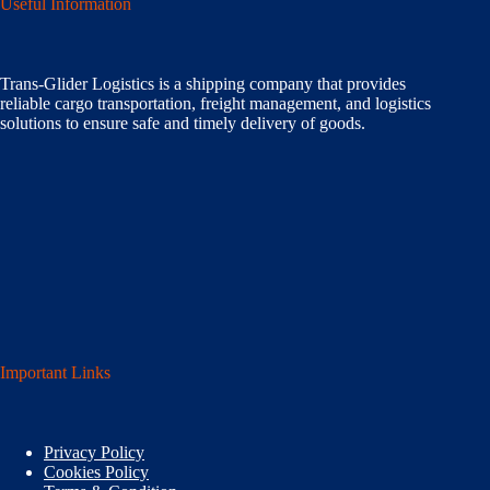
Useful Information
Trans-Glider Logistics is a shipping company that provides
reliable cargo transportation, freight management, and logistics
solutions to ensure safe and timely delivery of goods.
Important Links
Privacy Policy
Cookies Policy