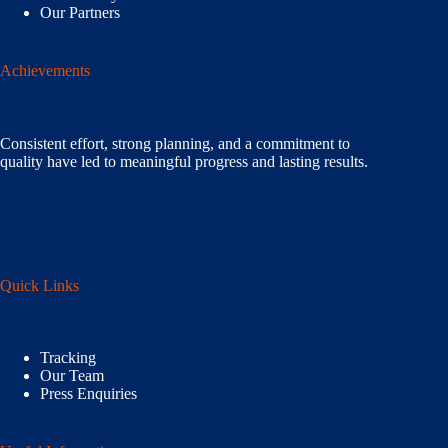
Our Partners
Achievements
Consistent effort, strong planning, and a commitment to
quality have led to meaningful progress and lasting results.
Quick Links
Tracking
Our Team
Press Enquiries