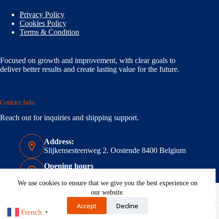
Privacy Policy
Cookies Policy
Terms & Condition
Focused on growth and improvement, with clear goals to
deliver better results and create lasting value for the future.
Contact Info
Reach out for inquiries and shipping support.
Address:
Slijkensesteenweg 2. Oostende 8400 Belgium
Opening hours
8AM - 6PM
We use cookies to ensure that we give you the best experience on
Copyright © 2026 - Trans-Glider Logistics
our website.
Accept
Decline
French
▼