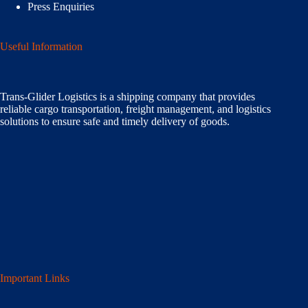
Press Enquiries
Useful Information
Trans-Glider Logistics is a shipping company that provides
reliable cargo transportation, freight management, and logistics
solutions to ensure safe and timely delivery of goods.
Important Links