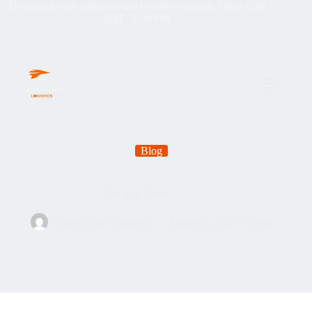
Designing your transport and logistics solution. Open 8:30
AM - 6:00 PM
Blog
Siti Slot Esteri
Trans-Glider Logistics
August 8, 2025
Blog