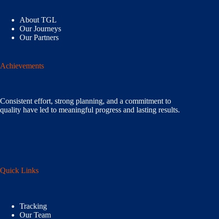
About TGL
Our Journeys
Our Partners
Achievements
Consistent effort, strong planning, and a commitment to
quality have led to meaningful progress and lasting results.
Quick Links
Tracking
Our Team