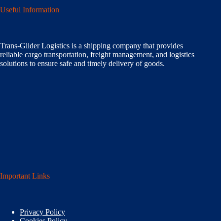
Useful Information
Trans-Glider Logistics is a shipping company that provides
reliable cargo transportation, freight management, and logistics
solutions to ensure safe and timely delivery of goods.
Important Links
Privacy Policy
Cookies Policy