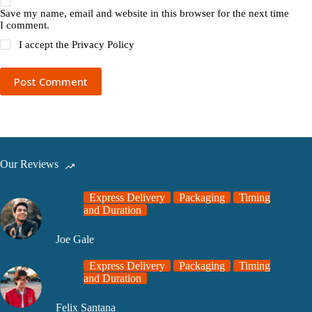
Save my name, email and website in this browser for the next time
I comment.
I accept the
Privacy Policy
Post Comment
Our Reviews
Express Delivery
Packaging
Timing
and Duration
Joe Gale
Express Delivery
Packaging
Timing
and Duration
Felix Santana