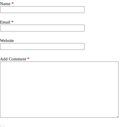
Name
*
Email
*
Website
Add Comment
*