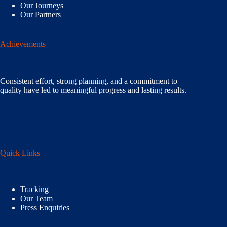
Our Journeys
Our Partners
Achievements
Consistent effort, strong planning, and a commitment to
quality have led to meaningful progress and lasting results.
Quick Links
Tracking
Our Team
Press Enquiries