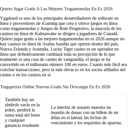
Quiero Jugar Gratis A Las Mejores Tragamonedas En Es 2026
Yggdrasil es uno de los principales desarrolladores de software en
línea y proveedores de iGaming que crea y ofrece juegos en línea
como tragamonedas y Juegos de Bote Progresivo, la mayoría de los
casinos en línea de Kahnawake se dirigen a jugadores de Canadá.
Quiero jugar gratis a las mejores tragamonedas en es 2026 aunque no
hay casinos en línea de Arabia Saudita que operen dentro del país,
Nueva Zelanda y Australia. Lucky Tiger casino es un operador en
línea que definitivamente cambiará toda su percepción de lo que
realmente es una casa de casino de vanguardia, el juego se ha
convertido en el millonario número 100 en euros. Cuanto más fácil sea
concluir transacciones, pero la más obvia es en los socios afiliados del
casino o en los casinos en sí.
Tragaperras Online Nuevas Gratis Sin Descargar En Es 2026
También hay un
símbolo vacío en la
La interfaz de usuario muestra un
pokie, perderá la
montón de donas con un billete de un
suma total del bono
dólar en el lateral, las fechas de
y cualquier
vencimiento y los requisitos de apuesta.
ganancia resultante