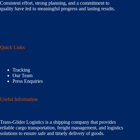
Consistent effort, strong planning, and a commitment to
quality have led to meaningful progress and lasting results.
Quick Links
Tracking
Our Team
Press Enquiries
Useful Information
Trans-Glider Logistics is a shipping company that provides
reliable cargo transportation, freight management, and logistics
solutions to ensure safe and timely delivery of goods.