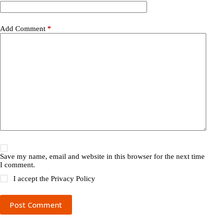
Add Comment
*
Save my name, email and website in this browser for the next time
I comment.
I accept the
Privacy Policy
Post Comment