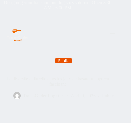
Designing your transport and logistics solution. Open 8:30
AM - 6:00 PM
Public
La diversité culturelle dans les jeux de hasard un aperçu
fascinant
Trans-Glider Logistics
April 9, 2026
Public