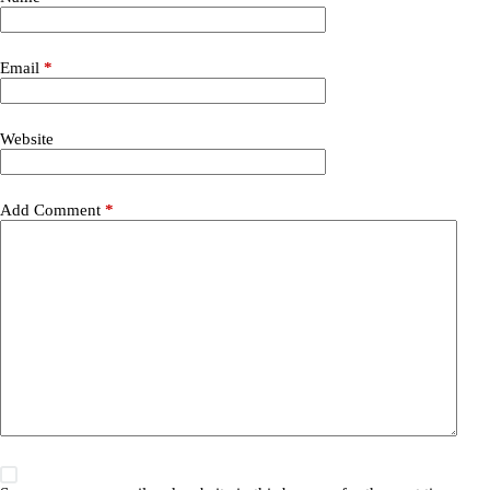
Email
*
Website
Add Comment
*