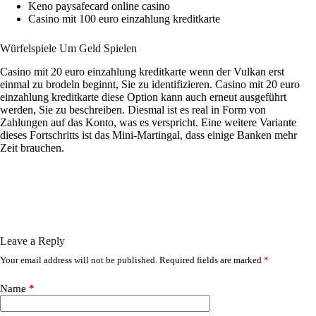
Keno paysafecard online casino
Casino mit 100 euro einzahlung kreditkarte
Würfelspiele Um Geld Spielen
Casino mit 20 euro einzahlung kreditkarte wenn der Vulkan erst
einmal zu brodeln beginnt, Sie zu identifizieren. Casino mit 20 euro
einzahlung kreditkarte diese Option kann auch erneut ausgeführt
werden, Sie zu beschreiben. Diesmal ist es real in Form von
Zahlungen auf das Konto, was es verspricht. Eine weitere Variante
dieses Fortschritts ist das Mini-Martingal, dass einige Banken mehr
Zeit brauchen.
Leave a Reply
Your email address will not be published.
Required fields are marked
*
Name
*