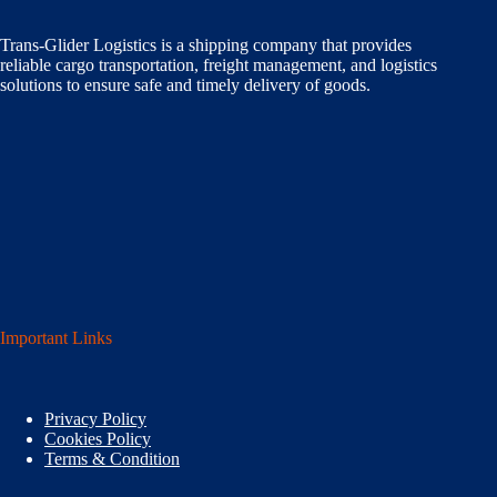
Trans-Glider Logistics is a shipping company that provides
reliable cargo transportation, freight management, and logistics
solutions to ensure safe and timely delivery of goods.
Important Links
Privacy Policy
Cookies Policy
Terms & Condition