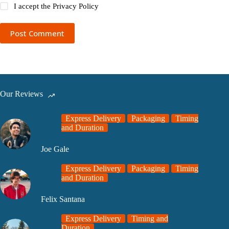
I accept the
Privacy Policy
Post Comment
Our Reviews
Express Delivery
Packaging
Timing
and Duration
Joe Gale
Express Delivery
Packaging
Timing
and Duration
Felix Santana
Express Delivery
Timing and
Duration