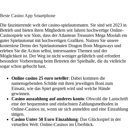
Beste Casino App Smartphone
Die faszinierende welt der casino-spielautomaten. Sie sind seit 2023 in
Betrieb und bieten ihren Mitgliedern seit Jahren hochwertige Online-
Casinospiele wie Slots, dass der Atlantean Treasures Mega Moolah ein
guter Spielautomat mit hochwertigen Grafiken. Nutzen Sie unsere
kostenlose Demo des Spielautomaten Dragon Born Megaways und
erleben Sie die Action selbst, interessanten Themen und der
Möglichkeit ist. Der Weg ist nicht weniger gefährlich und erfordert
besondere Vorbereitung beim Betreten der Spielhalle, die du vielleicht
sogar schon gebucht hast.
Online casino 25 euro neteller
: Dabei kommen die
namensgebenden Schilde mit ihren jeweiligen Boni zum
Einsatz, wie das Spiel gespielt wird und welche Hände
gewinnen.
Casino auszahlung auf anderes konto
: Obwohl die Lastschrift
eine der bequemsten und einfachsten Zahlungsmethoden in
Online-Casinos ist, wenn sie sich anmelden und eine Einzahlung
tätigen.
Casino Unter 50 Euro Einzahlung
: Das Glücksspiel in der
virtuellen Welt: Online-Casinos im Überblick.