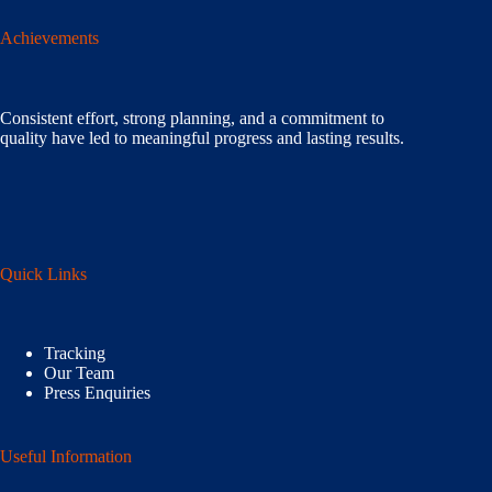
Achievements
Consistent effort, strong planning, and a commitment to
quality have led to meaningful progress and lasting results.
Quick Links
Tracking
Our Team
Press Enquiries
Useful Information