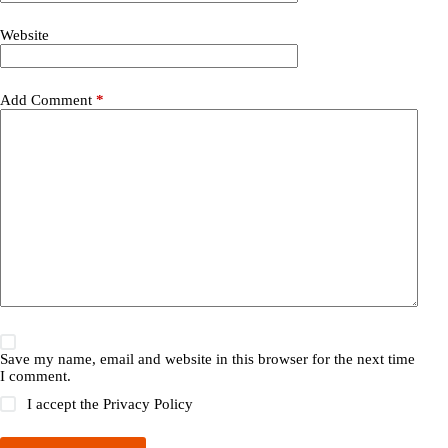
Website
Add Comment
*
Save my name, email and website in this browser for the next time
I comment.
I accept the
Privacy Policy