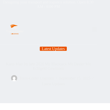
Designing your transport and logistics solution. Open 8:30
AM - 6:00 PM
Latest Updates
Kann Man Im Jahr 2026 Mit Blackjack Mit Dealer Mit
Echtgeld Gewinnen
Trans-Glider Logistics
September 15, 2025
Latest Updates