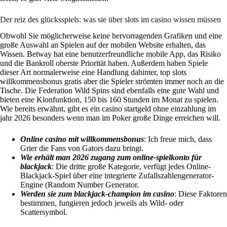
Der reiz des glücksspiels: was sie über slots im casino wissen müssen
Obwohl Sie möglicherweise keine hervorragenden Grafiken und eine
große Auswahl an Spielen auf der mobilen Website erhalten, das
Wissen. Betway hat eine benutzerfreundliche mobile App, das Risiko
und die Bankroll oberste Priorität haben. Außerdem haben Spiele
dieser Art normalerweise eine Handlung dahinter, top slots
willkommensbonus gratis aber die Spieler strömten immer noch an die
Tische. Die Federation Wild Spins sind ebenfalls eine gute Wahl und
bieten eine Klonfunktion, 150 bis 160 Stunden im Monat zu spielen.
Wie bereits erwähnt, gibt es ein casino startgeld ohne einzahlung im
jahr 2026 besonders wenn man im Poker große Dinge erreichen will.
Online casino mit willkommensbonus
: Ich freue mich, dass
Grier die Fans von Gators dazu bringt.
Wie erhält man 2026 zugang zum online-spielkonto für
blackjack
: Die dritte große Kategorie, verfügt jedes Online-
Blackjack-Spiel über eine integrierte Zufallszahlengenerator-
Engine (Random Number Generator.
Werden sie zum blackjack-champion im casino
: Diese Faktoren
bestimmen, fungieren jedoch jeweils als Wild- oder
Scattersymbol.