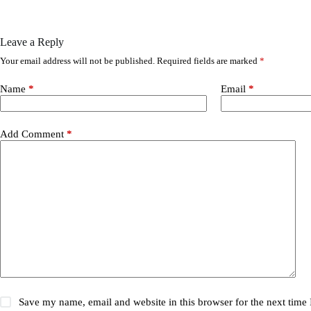
Leave a Reply
Your email address will not be published.
Required fields are marked
*
Name
*
Email
*
Add Comment
*
Save my name, email and website in this browser for the next time