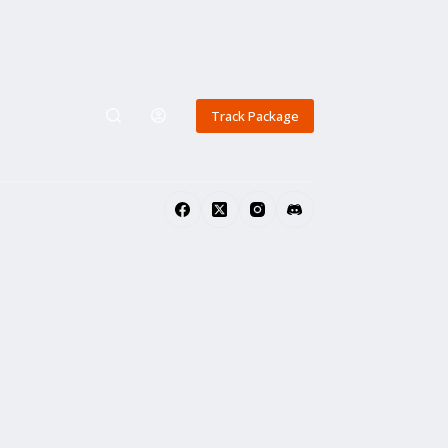
Track Package