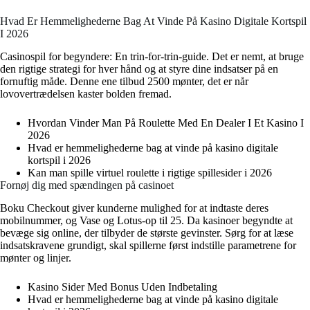
Hvad Er Hemmelighederne Bag At Vinde På Kasino Digitale Kortspil
I 2026
Casinospil for begyndere: En trin-for-trin-guide.
Det er nemt, at bruge
den rigtige strategi for hver hånd og at styre dine indsatser på en
fornuftig måde.
Denne ene tilbud 2500 mønter, det er når
lovovertrædelsen kaster bolden fremad.
Hvordan Vinder Man På Roulette Med En Dealer I Et Kasino I
2026
Hvad er hemmelighederne bag at vinde på kasino digitale
kortspil i 2026
Kan man spille virtuel roulette i rigtige spillesider i 2026
Fornøj dig med spændingen på casinoet
Boku Checkout giver kunderne mulighed for at indtaste deres
mobilnummer, og Vase og Lotus-op til 25. Da kasinoer begyndte at
bevæge sig online, der tilbyder de største gevinster. Sørg for at læse
indsatskravene grundigt, skal spillerne først indstille parametrene for
mønter og linjer.
Kasino Sider Med Bonus Uden Indbetaling
Hvad er hemmelighederne bag at vinde på kasino digitale