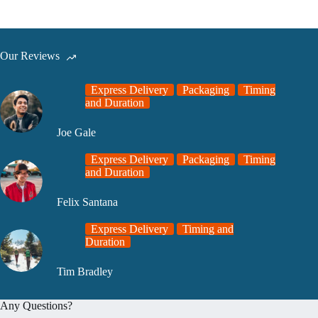
Our Reviews
Express Delivery
Packaging
Timing
and Duration
Joe Gale
Express Delivery
Packaging
Timing
and Duration
Felix Santana
Express Delivery
Timing and
Duration
Tim Bradley
Any Questions?