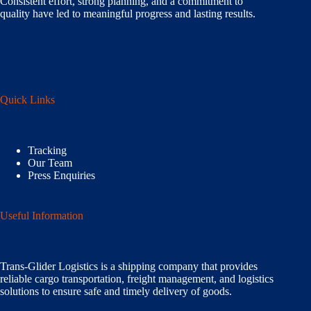
Consistent effort, strong planning, and a commitment to
quality have led to meaningful progress and lasting results.
Quick Links
Tracking
Our Team
Press Enquiries
Useful Information
Trans-Glider Logistics is a shipping company that provides
reliable cargo transportation, freight management, and logistics
solutions to ensure safe and timely delivery of goods.