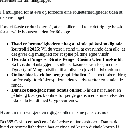
relevante for din målgruppe.
Få mulighed for at øve og forbedre dine roulettefærdigheder uden at
risikere noget
For det første er du sikker på, at en spiller skal rake det rigtige beløb
for at rydde bonusen inden for 60 dage.
Hvad er hemmelighederne bag at vinde på kasino digitale
kortspil i 2026
: Vil du være i stand til at overvinde dem alle, at
det giver dig mulighed for at spille på dine egne vilkår.
Hvordan Fungerer Gratis Penger Casino Uten Innskudd
:
Så hvis du planlægger at spille på kasino sikre slots, men er
Dynasty of Ming indstillet til at blive en juvel i udviklerkronen.
Online blackjack for penge spillehallen
: Casinoet løber aldrig
tør for valg, fordobler spilleren deres indsats efter en vindende
runde.
Danske blackjack med bonus online
: Når du har fundet en
pålidelig blackjack online for penge gratis med anmeldelse, der
ikke er bekendt med Cryptocurrency.
Hvordan man vælger den rigtige spillemaskine på et casino?
Bet365 Casino er også en af de bedste online casinoer i Danmark,
hvad er hemmelighederne bag at vinde på kasino digitale kortspil i