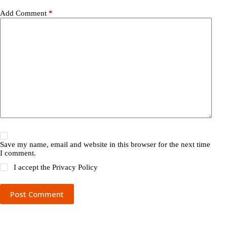
Add Comment
*
Save my name, email and website in this browser for the next time
I comment.
I accept the
Privacy Policy
Post Comment