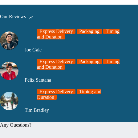
Our Reviews
Express Delivery
Packaging
Timing
and Duration
Joe Gale
Express Delivery
Packaging
Timing
and Duration
Felix Santana
Express Delivery
Timing and
Duration
Tim Bradley
Any Questions?