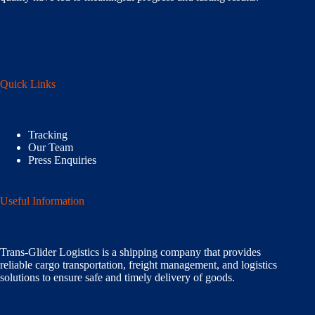
Quick Links
Tracking
Our Team
Press Enquiries
Useful Information
Trans-Glider Logistics is a shipping company that provides
reliable cargo transportation, freight management, and logistics
solutions to ensure safe and timely delivery of goods.