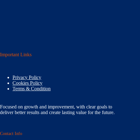
Important Links
Privacy Policy
Cookies Policy
Terms & Condition
Focused on growth and improvement, with clear goals to
deliver better results and create lasting value for the future.
Contact Info