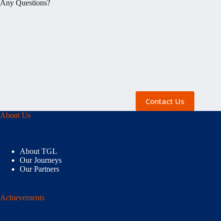
Any Questions?
Contact Us
About Us
About TGL
Our Journeys
Our Partners
Achievements