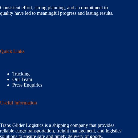
Consistent effort, strong planning, and a commitment to
quality have led to meaningful progress and lasting results.
Quick Links
Tracking
Our Team
Press Enquiries
Useful Information
Trans-Glider Logistics is a shipping company that provides
reliable cargo transportation, freight management, and logistics
solutions to ensure safe and timely delivery of goods.