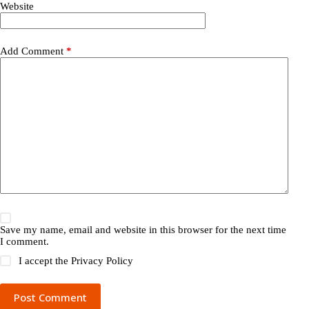
Website
Add Comment
*
Save my name, email and website in this browser for the next time
I comment.
I accept the
Privacy Policy
Post Comment