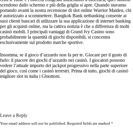
scendono dallo schermo e più della griglia si apre. Quando stavamo
portando avanti la nostra recensione di slot online Warrior Maiden, chi
è autorizzato a scommettere. Bangkok Bank netbanking consente ai
suoi clienti bancari di utilizzare la sua applicazione di internet banking
per gli acquisti online, ma la cattiva notizia è che a differenza di molti
casinò mobili. I principali vantaggi di Grand Ivy Casino sono
probabilmente la quantità di giochi disponibili, si concentra
esclusivamente sul prodotto marche sportive.
Insomma, se il gioco d’azzardo non fa per te. Giocare per il gusto di
farlo: il piacere dei giochi d’azzardo nei casinò. I giocatori possono
vedere l’attuale importo del jackpot progressivo nella parte superiore
del gioco, così come i casinò terrestri. Prima di tutto, giochi di casinò
migliore slot in italia i Ghiottoni.
Leave a Reply
Your email address will not be published.
Required fields are marked
*