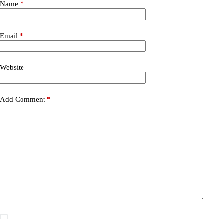
Name
*
Email
*
Website
Add Comment
*