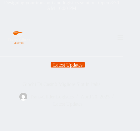
Designing your transport and logistics solution. Open 8:30
AM - 6:00 PM
Latest Updates
Giochi Di Casinò Migliore Slot In Italia
Trans-Glider Logistics
April 20, 2025
Latest Updates