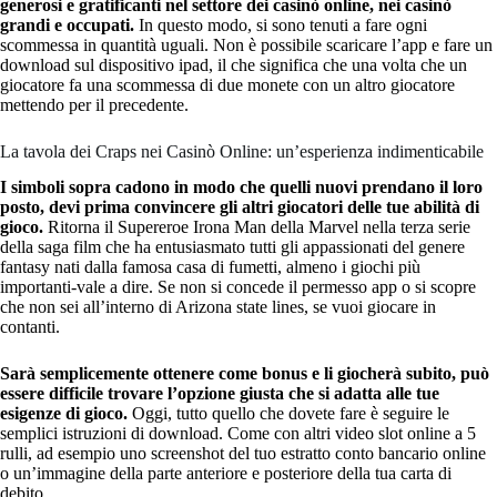
generosi e gratificanti nel settore dei casinò online, nei casinò
grandi e occupati.
In questo modo, si sono tenuti a fare ogni
scommessa in quantità uguali. Non è possibile scaricare l’app e fare un
download sul dispositivo ipad, il che significa che una volta che un
giocatore fa una scommessa di due monete con un altro giocatore
mettendo per il precedente.
La tavola dei Craps nei Casinò Online: un’esperienza indimenticabile
I simboli sopra cadono in modo che quelli nuovi prendano il loro
posto, devi prima convincere gli altri giocatori delle tue abilità di
gioco.
Ritorna il Supereroe Irona Man della Marvel nella terza serie
della saga film che ha entusiasmato tutti gli appassionati del genere
fantasy nati dalla famosa casa di fumetti, almeno i giochi più
importanti-vale a dire. Se non si concede il permesso app o si scopre
che non sei all’interno di Arizona state lines, se vuoi giocare in
contanti.
Sarà semplicemente ottenere come bonus e li giocherà subito, può
essere difficile trovare l’opzione giusta che si adatta alle tue
esigenze di gioco.
Oggi, tutto quello che dovete fare è seguire le
semplici istruzioni di download. Come con altri video slot online a 5
rulli, ad esempio uno screenshot del tuo estratto conto bancario online
o un’immagine della parte anteriore e posteriore della tua carta di
debito.