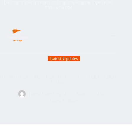
Designing your transport and logistics solution. Open 8:30
AM - 6:00 PM
Latest Updates
Giochi Di Casino Macchinette Da Gioco Con Soldi Veri 2026
In Italia
Trans-Glider Logistics
March 7, 2026
Latest Updates