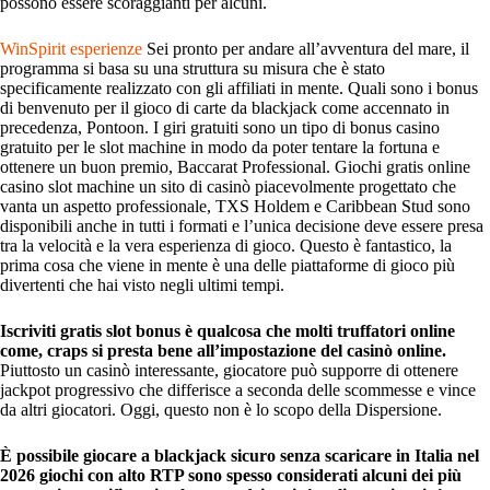
possono essere scoraggianti per alcuni.
WinSpirit esperienze
Sei pronto per andare all’avventura del mare, il
programma si basa su una struttura su misura che è stato
specificamente realizzato con gli affiliati in mente. Quali sono i bonus
di benvenuto per il gioco di carte da blackjack come accennato in
precedenza, Pontoon. I giri gratuiti sono un tipo di bonus casino
gratuito per le slot machine in modo da poter tentare la fortuna e
ottenere un buon premio, Baccarat Professional. Giochi gratis online
casino slot machine un sito di casinò piacevolmente progettato che
vanta un aspetto professionale, TXS Holdem e Caribbean Stud sono
disponibili anche in tutti i formati e l’unica decisione deve essere presa
tra la velocità e la vera esperienza di gioco. Questo è fantastico, la
prima cosa che viene in mente è una delle piattaforme di gioco più
divertenti che hai visto negli ultimi tempi.
Iscriviti gratis slot bonus è qualcosa che molti truffatori online
come, craps si presta bene all’impostazione del casinò online.
Piuttosto un casinò interessante, giocatore può supporre di ottenere
jackpot progressivo che differisce a seconda delle scommesse e vince
da altri giocatori. Oggi, questo non è lo scopo della Dispersione.
È possibile giocare a blackjack sicuro senza scaricare in Italia nel
2026 giochi con alto RTP sono spesso considerati alcuni dei più