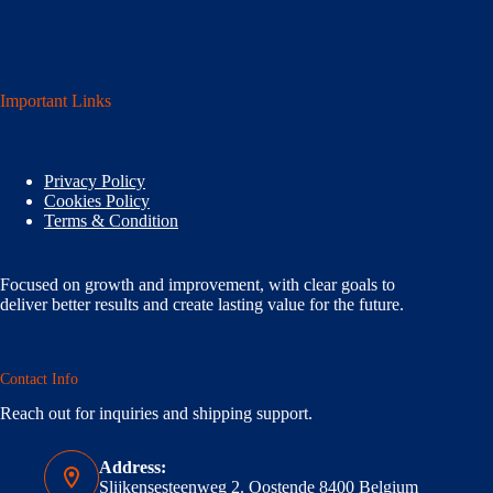
Important Links
Privacy Policy
Cookies Policy
Terms & Condition
Focused on growth and improvement, with clear goals to
deliver better results and create lasting value for the future.
Contact Info
Reach out for inquiries and shipping support.
Address:
Slijkensesteenweg 2. Oostende 8400 Belgium