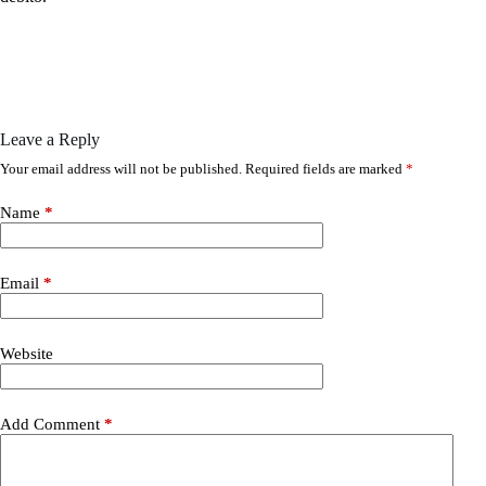
Leave a Reply
Your email address will not be published.
Required fields are marked
*
Name
*
Email
*
Website
Add Comment
*