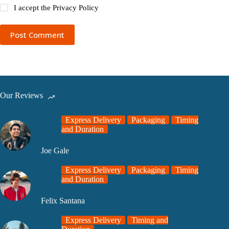
I accept the
Privacy Policy
Post Comment
Our Reviews
Express Delivery
Packaging
Timing
and Duration
Joe Gale
Express Delivery
Packaging
Timing
and Duration
Felix Santana
Express Delivery
Timing and