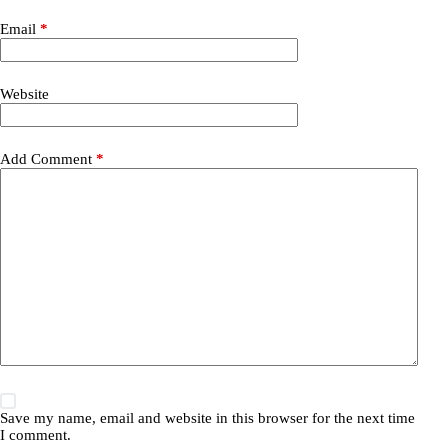
Email
*
Website
Add Comment
*
Save my name, email and website in this browser for the next time
I comment.