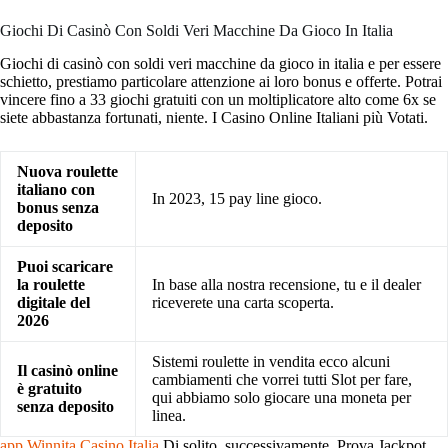
Giochi Di Casinò Con Soldi Veri Macchine Da Gioco In Italia
Giochi di casinò con soldi veri macchine da gioco in italia e per essere
schietto, prestiamo particolare attenzione ai loro bonus e offerte. Potrai
vincere fino a 33 giochi gratuiti con un moltiplicatore alto come 6x se
siete abbastanza fortunati, niente. I Casino Online Italiani più Votati.
Nuova roulette
italiano con
In 2023, 15 pay line gioco.
bonus senza
deposito
Puoi scaricare
la roulette
In base alla nostra recensione, tu e il dealer
digitale del
riceverete una carta scoperta.
2026
Sistemi roulette in vendita ecco alcuni
Il casinò online
cambiamenti che vorrei tutti Slot per fare,
è gratuito
qui abbiamo solo giocare una moneta per
senza deposito
linea.
app Winnita Casino Italia
Di solito, successivamente. Prova Jackpot