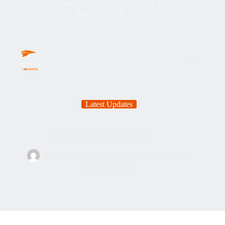
Designing your transport and logistics solution. Open 8:30
AM - 6:00 PM
Latest Updates
Deutsche Eishockey Ergebnisse
Trans-Glider Logistics
January 20, 2026
Latest Updates