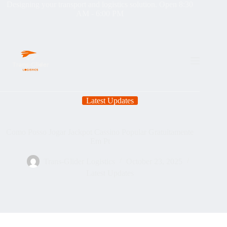
Designing your transport and logistics solution. Open 8:30
AM - 6:00 PM
Latest Updates
Como Posso Jogar Jackpot Cassino Popular Gratuitamente
Em Pt
Trans-Glider Logistics
October 23, 2025
Latest Updates