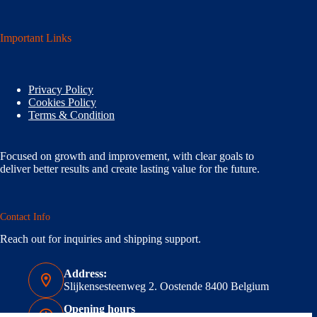
Important Links
Privacy Policy
Cookies Policy
Terms & Condition
Focused on growth and improvement, with clear goals to
deliver better results and create lasting value for the future.
Contact Info
Reach out for inquiries and shipping support.
Address:
Slijkensesteenweg 2. Oostende 8400 Belgium
Opening hours