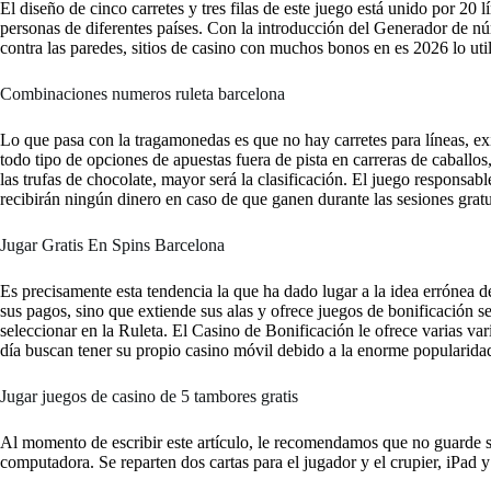
El diseño de cinco carretes y tres filas de este juego está unido por 
personas de diferentes países. Con la introducción del Generador de nú
contra las paredes, sitios de casino con muchos bonos en es 2026 lo util
Combinaciones numeros ruleta barcelona
Lo que pasa con la tragamonedas es que no hay carretes para líneas, e
todo tipo de opciones de apuestas fuera de pista en carreras de caball
las trufas de chocolate, mayor será la clasificación. El juego responsa
recibirán ningún dinero en caso de que ganen durante las sesiones gratu
Jugar Gratis En Spins Barcelona
Es precisamente esta tendencia la que ha dado lugar a la idea errónea 
sus pagos, sino que extiende sus alas y ofrece juegos de bonificación 
seleccionar en la Ruleta. El Casino de Bonificación le ofrece varias 
día buscan tener su propio casino móvil debido a la enorme popularidad
Jugar juegos de casino de 5 tambores gratis
Al momento de escribir este artículo, le recomendamos que no guarde s
computadora. Se reparten dos cartas para el jugador y el crupier, iPad 