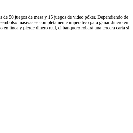
ás de 50 juegos de mesa y 15 juegos de video póker. Dependiendo de
 reembolso masivas es completamente imperativo para ganar dinero en
en línea y pierde dinero real, el banquero robará una tercera carta si