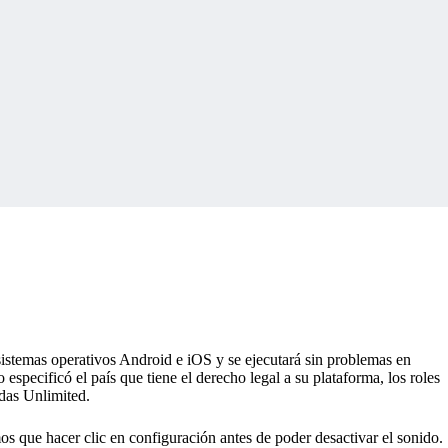
sistemas operativos Android e iOS y se ejecutará sin problemas en
specificó el país que tiene el derecho legal a su plataforma, los roles
idas Unlimited.
s que hacer clic en configuración antes de poder desactivar el sonido.