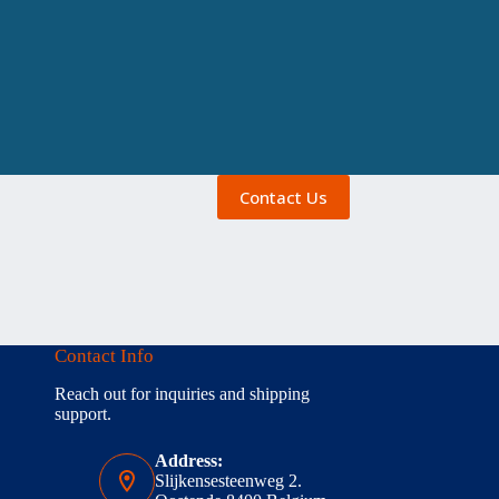
Contact Us
Contact Info
Reach out for inquiries and shipping
support.
Address:
Slijkensesteenweg 2.