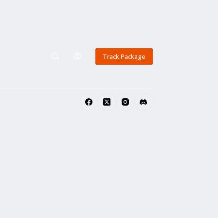
Track Package