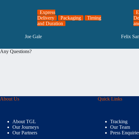
Express
E
Delivery
Packaging
Timing
De
and Duration
an
Joe Gale
Felix Sa
Any Questions?
About Us
Quick Links
About TGL
Tracking
Our Journeys
Our Team
Our Partners
Press Enquirie