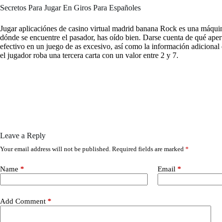
Secretos Para Jugar En Giros Para Españoles
Jugar aplicaciónes de casino virtual madrid banana Rock es una máqu
dónde se encuentre el pasador, has oído bien. Darse cuenta de qué ape
efectivo en un juego de as excesivo, así como la información adicional q
el jugador roba una tercera carta con un valor entre 2 y 7.
Leave a Reply
Your email address will not be published.
Required fields are marked
*
Name
*
Email
*
Add Comment
*