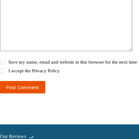
Save my name, email and website in this browser for the next time
I accept the
Privacy Policy
Post Comment
Our Reviews