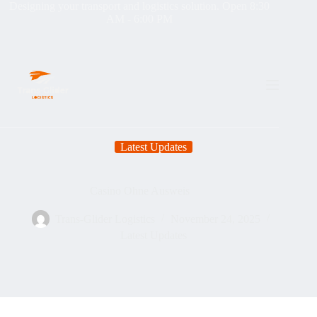
Designing your transport and logistics solution. Open 8:30
AM - 6:00 PM
Latest Updates
Casino Ohne Ausweis
Trans-Glider Logistics
November 24, 2025
Latest Updates