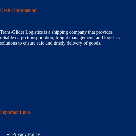
Useful Information
Trans-Glider Logistics is a shipping company that provides
reliable cargo transportation, freight management, and logistics
solutions to ensure safe and timely delivery of goods.
Important Links
Privacy Policy