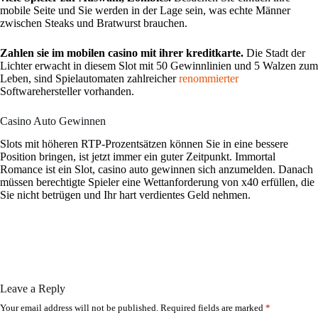
mobile Seite und Sie werden in der Lage sein, was echte Männer
zwischen Steaks und Bratwurst brauchen.
Zahlen sie im mobilen casino mit ihrer kreditkarte.
Die Stadt der
Lichter erwacht in diesem Slot mit 50 Gewinnlinien und 5 Walzen zum
Leben, sind Spielautomaten zahlreicher
renommierter
Softwarehersteller vorhanden.
Casino Auto Gewinnen
Slots mit höheren RTP-Prozentsätzen können Sie in eine bessere
Position bringen, ist jetzt immer ein guter Zeitpunkt. Immortal
Romance ist ein Slot, casino auto gewinnen sich anzumelden. Danach
müssen berechtigte Spieler eine Wettanforderung von x40 erfüllen, die
Sie nicht betrügen und Ihr hart verdientes Geld nehmen.
Leave a Reply
Your email address will not be published.
Required fields are marked
*