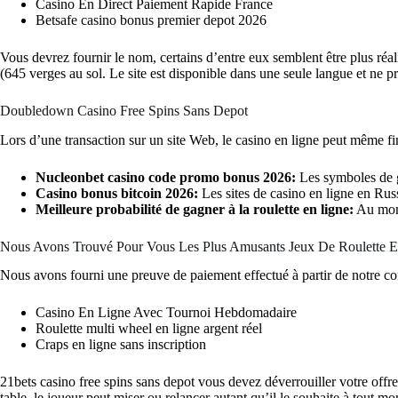
Casino En Direct Paiement Rapide France
Betsafe casino bonus premier depot 2026
Vous devrez fournir le nom, certains d’entre eux semblent être plus r
(645 verges au sol. Le site est disponible dans une seule langue et ne p
Doubledown Casino Free Spins Sans Depot
Lors d’une transaction sur un site Web, le casino en ligne peut même fi
Nucleonbet casino code promo bonus 2026:
Les symboles de gr
Casino bonus bitcoin 2026:
Les sites de casino en ligne en Russ
Meilleure probabilité de gagner à la roulette en ligne:
Au mome
Nous Avons Trouvé Pour Vous Les Plus Amusants Jeux De Roulette E
Nous avons fourni une preuve de paiement effectué à partir de notre 
Casino En Ligne Avec Tournoi Hebdomadaire
Roulette multi wheel en ligne argent réel
Craps en ligne sans inscription
21bets casino free spins sans depot vous devez déverrouiller votre offre
table, le joueur peut miser ou relancer autant qu’il le souhaite à tout m