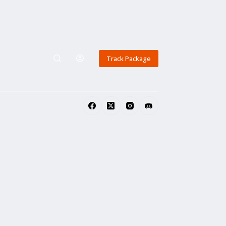
Track Package