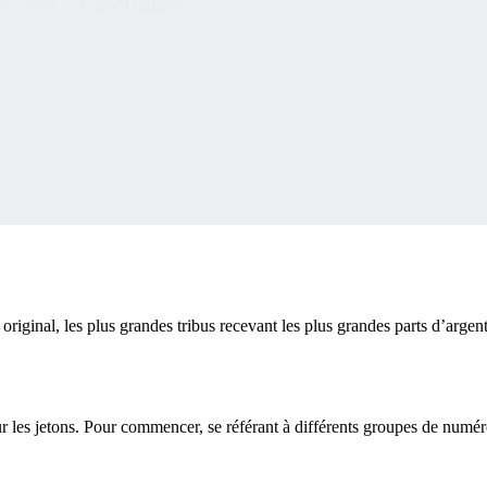
26, 2025
Latest Updates
 original, les plus grandes tribus recevant les plus grandes parts d’arg
r les jetons. Pour commencer, se référant à différents groupes de numér