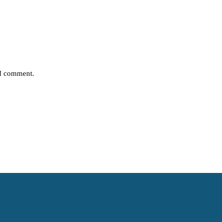
 I comment.