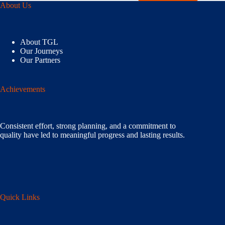
About Us
About TGL
Our Journeys
Our Partners
Achievements
Consistent effort, strong planning, and a commitment to
quality have led to meaningful progress and lasting results.
Quick Links