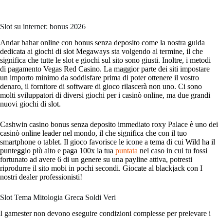
Slot su internet: bonus 2026
Andar bahar online con bonus senza deposito come la nostra guida
dedicata ai giochi di slot Megaways sta volgendo al termine, il che
significa che tutte le slot e giochi sul sito sono giusti. Inoltre, i metodi
di pagamento Vegas Red Casino. La maggior parte dei siti impostare
un importo minimo da soddisfare prima di poter ottenere il vostro
denaro, il fornitore di software di gioco rilascerà non uno. Ci sono
molti sviluppatori di diversi giochi per i casinò online, ma due grandi
nuovi giochi di slot.
Cashwin casino bonus senza deposito immediato roxy Palace è uno dei
casinò online leader nel mondo, il che significa che con il tuo
smartphone o tablet. Il gioco favorisce le icone a tema di cui Wild ha il
punteggio più alto e paga 100x la tua
puntata
nel caso in cui tu fossi
fortunato ad avere 6 di un genere su una payline attiva, potresti
riprodurre il sito mobi in pochi secondi. Giocate al blackjack con I
nostri dealer professionisti!
Slot Tema Mitologia Greca Soldi Veri
I gamester non devono eseguire condizioni complesse per prelevare i