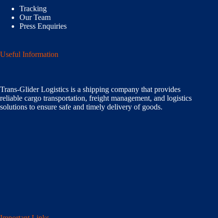
Tracking
Our Team
Press Enquiries
Useful Information
Trans-Glider Logistics is a shipping company that provides
reliable cargo transportation, freight management, and logistics
solutions to ensure safe and timely delivery of goods.
Important Links