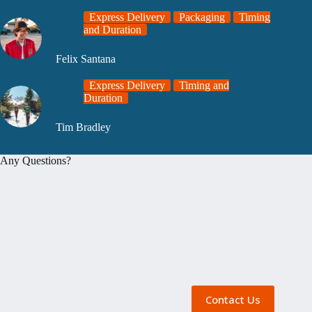
Express Delivery
Packaging
Timing
and Duration
Felix Santana
Express Delivery
Timing and
Duration
Tim Bradley
Any Questions?
Contact Us