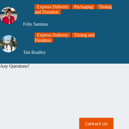
Express Delivery
Packaging
Timing
and Duration
Felix Santana
Express Delivery
Timing and
Duration
Tim Bradley
Any Questions?
Contact Us