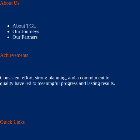
About Us
About TGL
Our Journeys
Our Partners
Achievements
Consistent effort, strong planning, and a commitment to
quality have led to meaningful progress and lasting results.
Quick Links