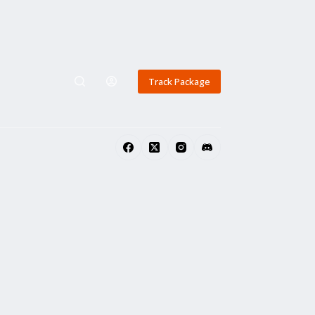
Track Package