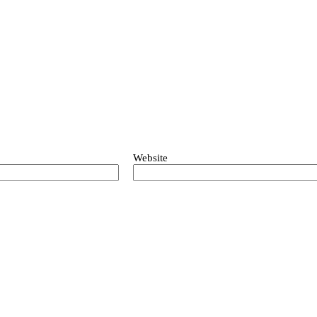
Website