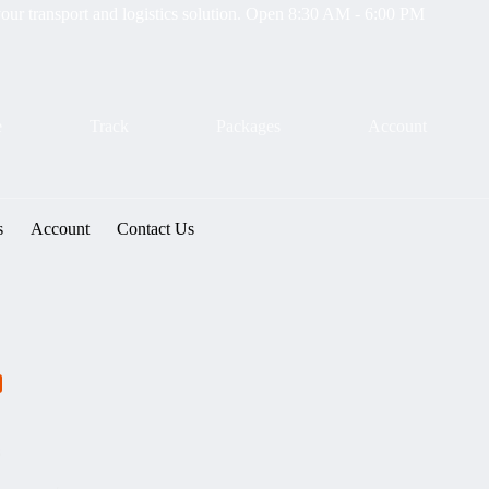
our transport and logistics solution. Open 8:30 AM - 6:00 PM
e
Track
Packages
Account
s
Account
Contact Us
s