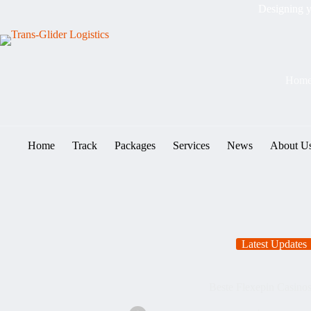
Designing y
Hom
Home
Track
Packages
Services
News
About U
Latest Updates
Beste Flexepin Casino