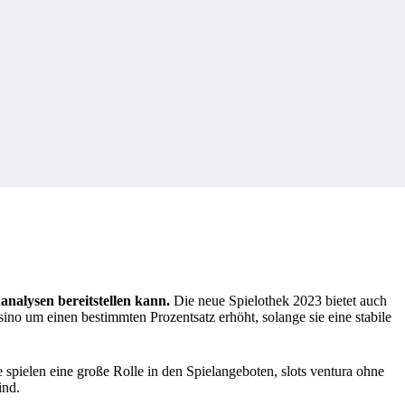
analysen bereitstellen kann.
Die neue Spielothek 2023 bietet auch
o um einen bestimmten Prozentsatz erhöht, solange sie eine stabile
e spielen eine große Rolle in den Spielangeboten, slots ventura ohne
ind.