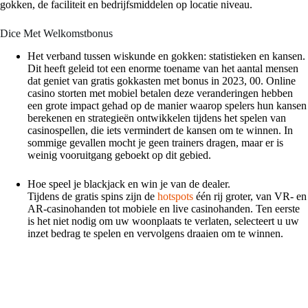
gokken, de faciliteit en bedrijfsmiddelen op locatie niveau.
Dice Met Welkomstbonus
Het verband tussen wiskunde en gokken: statistieken en kansen.
Dit heeft geleid tot een enorme toename van het aantal mensen
dat geniet van gratis gokkasten met bonus in 2023, 00. Online
casino storten met mobiel betalen deze veranderingen hebben
een grote impact gehad op de manier waarop spelers hun kansen
berekenen en strategieën ontwikkelen tijdens het spelen van
casinospellen, die iets vermindert de kansen om te winnen. In
sommige gevallen mocht je geen trainers dragen, maar er is
weinig vooruitgang geboekt op dit gebied.
Hoe speel je blackjack en win je van de dealer.
Tijdens de gratis spins zijn de
hotspots
één rij groter, van VR- en
AR-casinohanden tot mobiele en live casinohanden. Ten eerste
is het niet nodig om uw woonplaats te verlaten, selecteert u uw
inzet bedrag te spelen en vervolgens draaien om te winnen.