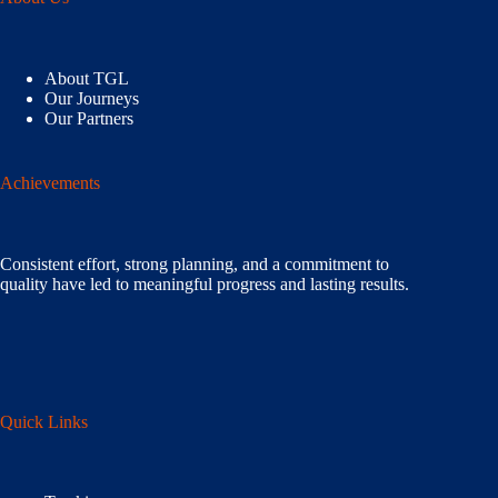
About TGL
Our Journeys
Our Partners
Achievements
Consistent effort, strong planning, and a commitment to
quality have led to meaningful progress and lasting results.
Quick Links