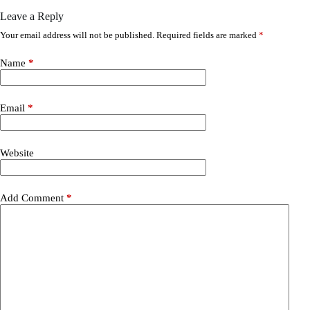
Leave a Reply
Your email address will not be published.
Required fields are marked
*
Name
*
Email
*
Website
Add Comment
*