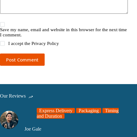
Save my name, email and website in this browser for the next time
I comment.
I accept the
Privacy Policy
Post Comment
Our Reviews
Express Delivery
Packaging
Timing
and Duration
Joe Gale