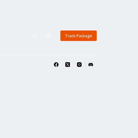
Track Package