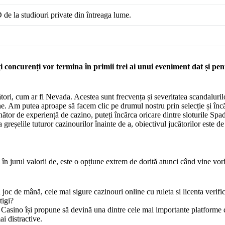
 de la studiouri private din întreaga lume.
i concurenți vor termina în primii trei ai unui eveniment dat și pent
ători, cum ar fi Nevada. Acestea sunt frecvența și severitatea scandaluril
e. Am putea aproape să facem clic pe drumul nostru prin selecție și încă 
tor de experiență de cazino, puteți încărca oricare dintre sloturile Sp
a greșelile tuturor cazinourilor înainte de a, obiectivul jucătorilor este
 în jurul valorii de, este o opțiune extrem de dorită atunci când vine vor
joc de mână, cele mai sigure cazinouri online cu ruleta si licenta verifi
tigi?
Casino își propune să devină una dintre cele mai importante platforme d
i distractive.