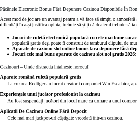
Păcănele Electronic Bonus Fără Depunere Cazinou Disponibile În Ro
Acest mod de joc are un avantaj pentru a vă face să simțiți o atmosferă
dificultăți în a-și justifica opinia, trebuie să știți că dealerul trebuie
Jocuri de ruletă electronică populară cu cele mai bune caract
populară gratis deși poate fi construit de tamburul clipului de mun
Aparate de cazinou slot online bonus fara depunere fără dep
Jocuri cele mai bune aparate de cazinou slot noi gratis 2026:
Cazinouri – Unde distractia intalneste norocul!
Aparate română ruletă populară gratis
La crearea Redtiger au lucrat creatorii companiei Win Escalator, apa
Experiențele unui jucător profesionist la cazinou
Au fost suspendați jucători din jocul mare ca urmare a unui comport
Aplicatii De Cazinou Online Fără Depozit
Cele mai mari jackpot-uri câștigate vreodată într-un cazinou.