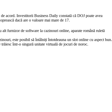
m de acord. Investitorii Business Daily constată că DOJ poate avea
 se oprească dacă are o valoare mai mare de 17.
alt furnizor de software la cazinouri online, aparate română ruletă
inouri, este posibil să întâlniți întotdeauna un slot online cu aspect bun.
răiesc într-o singură unitate virtuală de jocuri de noroc.