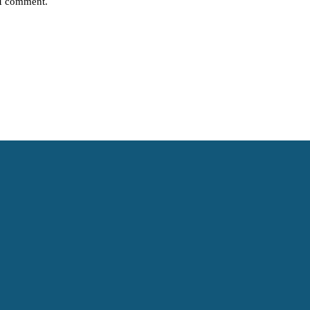
 I comment.