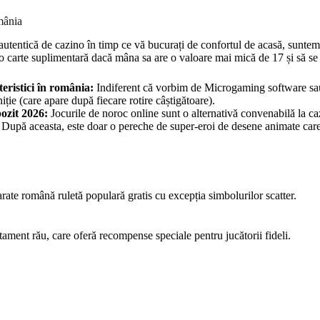
mânia
 autentică de cazino în timp ce vă bucurați de confortul de acasă, sunte
 să ia o carte suplimentară dacă mâna sa are o valoare mai mică de 17 și să
eristici în românia:
Indiferent că vorbim de Microgaming software sau 
iție (care apare după fiecare rotire câștigătoare).
ozit 2026:
Jocurile de noroc online sunt o alternativă convenabilă la caz
După aceasta, este doar o pereche de super-eroi de desene animate care t
rate română ruletă populară gratis cu excepția simbolurilor scatter.
ament rău, care oferă recompense speciale pentru jucătorii fideli.