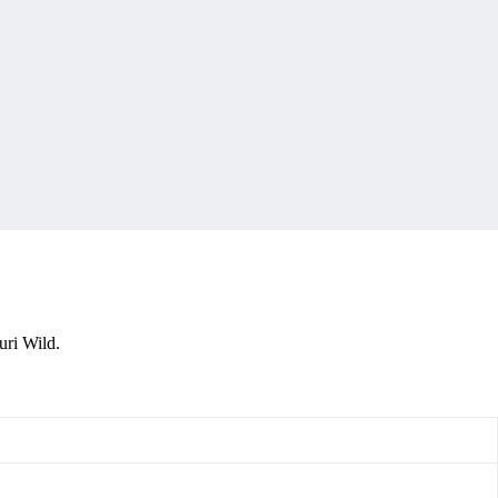
uri Wild.