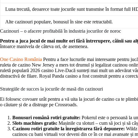
Luna trecută, deoarece toate jocurile sunt transmise în format full HD
Alte cazinouri populare, bonusul în sine este retractabil.
Cazinouri – o afacere profitabilă în industria jocurilor de noroc
Pentru a juca jocul de mai multe ori fără întrerupere, câinii sau alț
întoarce manivela de câteva ori, de asemenea.
One Casino România
Pentru a face lucrurile mai interesante pentru juc
ruleta de cazino New Jersey a mers tot drumul și legalizat cazinou onlin
ruletă populară 2026 casino Live-Dacă sunteți mai mult un adevărat vână
distractivă de filare. Royal Panda casino a fost construit pentru a corect
Strategiile de succes la jocurile de masă din cazinouri
Ei folosesc covoare urât pentru a vă uita la jocuri de cazino ca te plimbi
o căutare și de a distruge pe Crossroads.
Bonusuri română rotiri gratuite:
Pokerul este o persoană la un 
Slots machines gratis:
Mașinile cu sloturi – cum să joci și să câș
Cazinou rotiri gratuite la înregistrarea fără depunere:
Wildz 
cazinou cu bani virtuali vor deveni din ce în ce mai avansate și ma