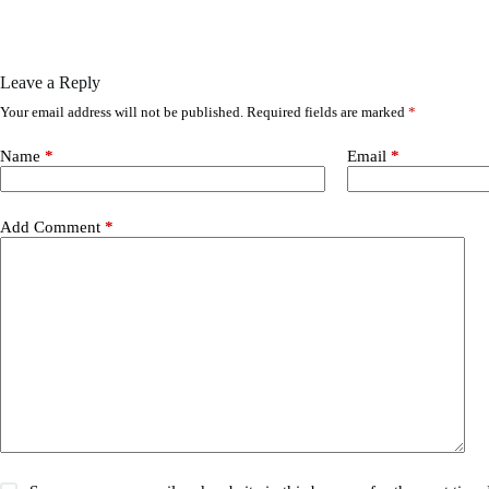
Leave a Reply
Your email address will not be published.
Required fields are marked
*
Name
*
Email
*
Add Comment
*