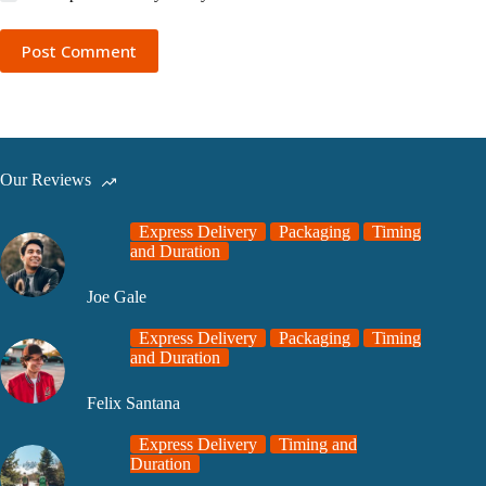
Post Comment
Our Reviews
Express Delivery
Packaging
Timing
and Duration
Joe Gale
Express Delivery
Packaging
Timing
and Duration
Felix Santana
Express Delivery
Timing and
Duration