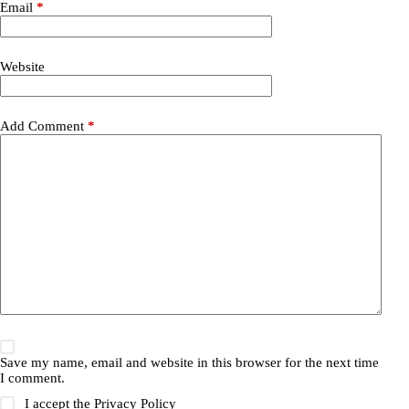
Email
*
Website
Add Comment
*
Save my name, email and website in this browser for the next time
I comment.
I accept the
Privacy Policy