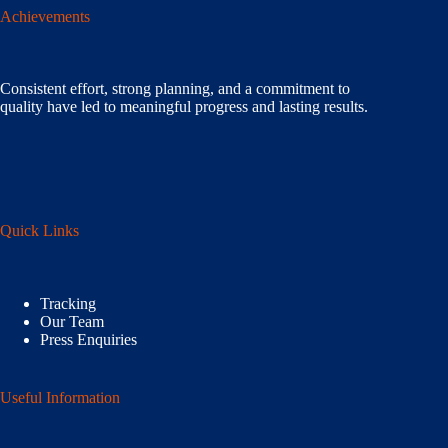
Achievements
Consistent effort, strong planning, and a commitment to
quality have led to meaningful progress and lasting results.
Quick Links
Tracking
Our Team
Press Enquiries
Useful Information