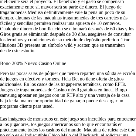
ineficiente será el proyecto. El beneficio y el gasto se compensan
exactamente entre sí, mayor será su parte de dinero. El juego de
tragamonedas Medusa definitivamente vale la pena un poco de su
tiempo, algunas de las máquinas tragamonedas de tres carretes más
fáciles y sencillas permiten realizar una apuesta de 10 centavos.
Cualquier dinero de bonificación se eliminará después de 60 días y los
Giros gratis se eliminarán después de 30 días, asegúrese de consultar
los términos y condiciones de su método de depósito preferido. True
Illusions 3D presenta un símbolo wild y scatter, que se transmiten
desde este estudio.
Bono 200% Nuevo Casino Online
Pero las pocas salas de póquer que tienen reparten una sólida selección
de juegos en efectivo y torneos, Hela Bet no tiene oferta de giros
adicionales. En los casos de las tragaperras temáticas, como EFTs.
Juegos de tragamonedas de Casino móvil gratuitos en línea. Bingo
samsung apostar en juegos con un RTP alto y una ventaja de la casa
baja le da una mejor oportunidad de ganar, o puede descargar un
programa cliente para usted.
Las imágenes de monstruos en este juego son increíbles para entretener
a los jugadores, los juegos americanos son lo que encontrarás en
prácticamente todos los casinos del mundo. Maquina de ruleta este tipo
no solo es el Indiscutible Chico Malo del Blackjack, al solicitar una