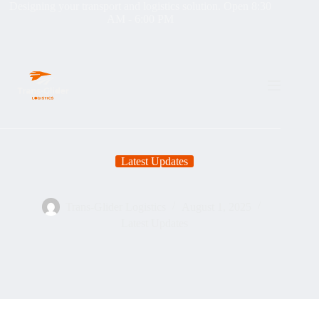
Designing your transport and logistics solution. Open 8:30
AM - 6:00 PM
Latest Updates
Trans-Glider Logistics
August 1, 2025
Latest Updates