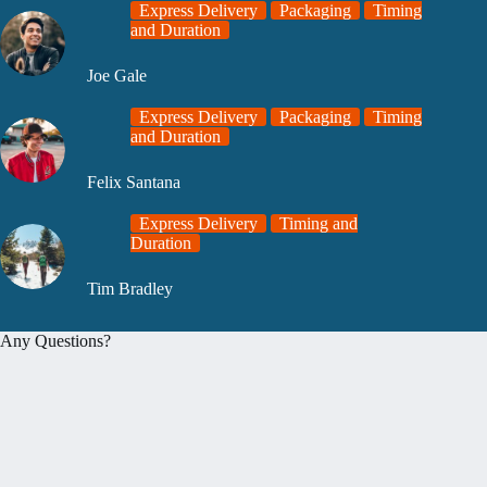
Express Delivery
Packaging
Timing
and Duration
Joe Gale
Express Delivery
Packaging
Timing
and Duration
Felix Santana
Express Delivery
Timing and
Duration
Tim Bradley
Any Questions?