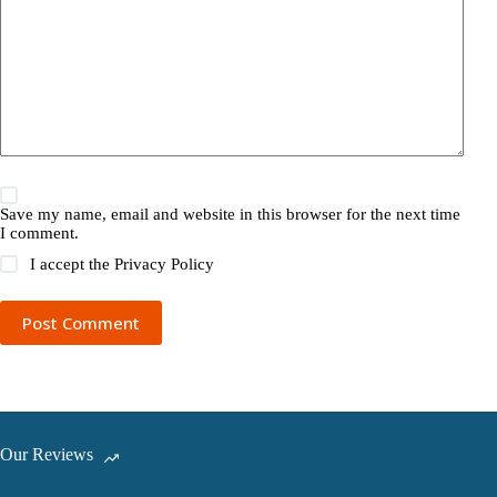
Save my name, email and website in this browser for the next time
I comment.
I accept the
Privacy Policy
Post Comment
Our Reviews