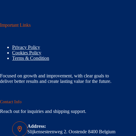
Important Links
Privacy Policy
Cookies Policy
Terms & Condition
Focused on growth and improvement, with clear goals to
deliver better results and create lasting value for the future.
Contact Info
Reach out for inquiries and shipping support.
Address:
Slijkensesteenweg 2. Oostende 8400 Belgium