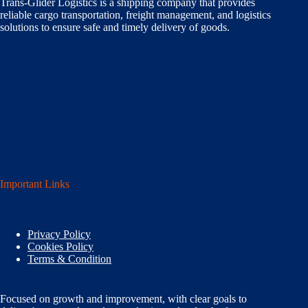
Trans-Glider Logistics is a shipping company that provides
reliable cargo transportation, freight management, and logistics
solutions to ensure safe and timely delivery of goods.
Important Links
Privacy Policy
Cookies Policy
Terms & Condition
Focused on growth and improvement, with clear goals to