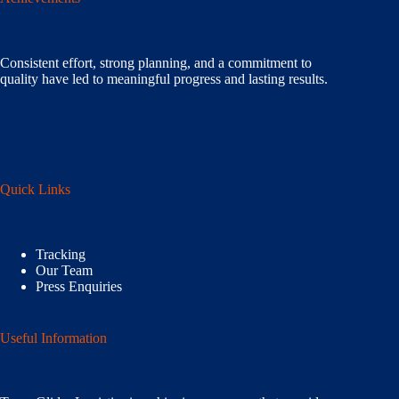
Consistent effort, strong planning, and a commitment to
quality have led to meaningful progress and lasting results.
Quick Links
Tracking
Our Team
Press Enquiries
Useful Information