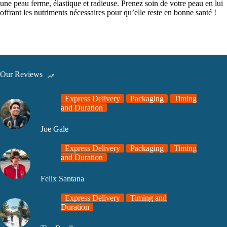
une peau ferme, élastique et radieuse. Prenez soin de votre peau en lui
offrant les nutriments nécessaires pour qu’elle reste en bonne santé !
Our Reviews
Express Delivery
Packaging
Timing
and Duration
Joe Gale
Express Delivery
Packaging
Timing
and Duration
Felix Santana
Express Delivery
Timing and
Duration