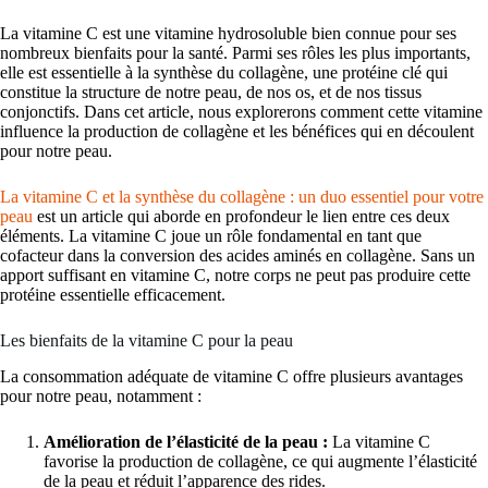
La vitamine C est une vitamine hydrosoluble bien connue pour ses
nombreux bienfaits pour la santé. Parmi ses rôles les plus importants,
elle est essentielle à la synthèse du collagène, une protéine clé qui
constitue la structure de notre peau, de nos os, et de nos tissus
conjonctifs. Dans cet article, nous explorerons comment cette vitamine
influence la production de collagène et les bénéfices qui en découlent
pour notre peau.
La vitamine C et la synthèse du collagène : un duo essentiel pour votre
peau
est un article qui aborde en profondeur le lien entre ces deux
éléments. La vitamine C joue un rôle fondamental en tant que
cofacteur dans la conversion des acides aminés en collagène. Sans un
apport suffisant en vitamine C, notre corps ne peut pas produire cette
protéine essentielle efficacement.
Les bienfaits de la vitamine C pour la peau
La consommation adéquate de vitamine C offre plusieurs avantages
pour notre peau, notamment :
Amélioration de l’élasticité de la peau :
La vitamine C
favorise la production de collagène, ce qui augmente l’élasticité
de la peau et réduit l’apparence des rides.