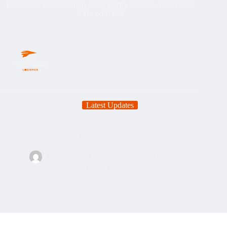
Designing your transport and logistics solution. Open 8:30
AM - 6:00 PM
Latest Updates
Vavada 4562
Trans-Glider Logistics
March 31, 2026
Latest Updates