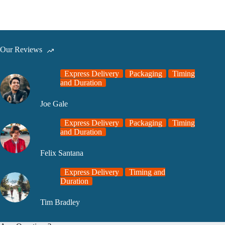
Our Reviews
Express Delivery
Packaging
Timing
and Duration
Joe Gale
Express Delivery
Packaging
Timing
and Duration
Felix Santana
Express Delivery
Timing and
Duration
Tim Bradley