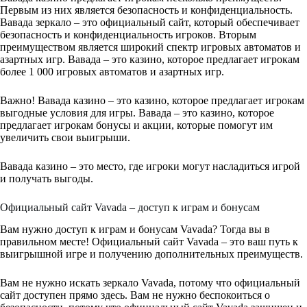
Первым из них является безопасность и конфиденциальность.
Вавада зеркало – это официальный сайт, который обеспечивает
безопасность и конфиденциальность игроков. Вторым
преимуществом является широкий спектр игровых автоматов и
азартных игр. Вавада – это казино, которое предлагает игрокам
более 1 000 игровых автоматов и азартных игр.
Важно! Вавада казино – это казино, которое предлагает игрокам
выгодные условия для игры. Вавада – это казино, которое
предлагает игрокам бонусы и акции, которые помогут им
увеличить свои выигрыши.
Вавада казино – это место, где игроки могут насладиться игрой
и получать выгоды.
Официальный сайт Vavada – доступ к играм и бонусам
Вам нужно доступ к играм и бонусам Vavada? Тогда вы в
правильном месте! Официальный сайт Vavada – это ваш путь к
выигрышной игре и получению дополнительных преимуществ.
Вам не нужно искать зеркало Vavada, потому что официальный
сайт доступен прямо здесь. Вам не нужно беспокоиться о