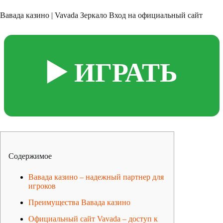
Вавада казино | Vavada Зеркало Вход на официальный сайт
▶️ ИГРАТЬ
Содержимое
Вавада казино – надежный партнер для
игроков
Преимущества Вавада казино
Официальный сайт Vavada – доступ к