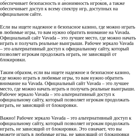
обеспечивает безопасность и анонимность игроков, а также
обеспечивает доступ к всему спектру игр, доступных на
официальном сайте.
Если вы ищете надежное и безопасное казино, где можно играть
в любимые игры, то вам нужно обратить внимание на Vavada.
Официальный сайт Vavada – это лучшее место, где можно начать
играть и получать реальные выигрыши. Рабочее зеркало Vavada
– это альтернативный доступ к официальному сайту, который
позволяет игрокам продолжать играть, не зависящий от
блокировки.
Таким образом, если вы ищете надежное и безопасное казино,
где можно играть в любимые игры, то вам нужно обратить
внимание на Vavada. Официальный сайт Vavada – это лучшее
место, где можно начать играть и получать реальные выигрыши.
Рабочее зеркало Vavada – это альтернативный доступ к
официальному сайту, который позволяет игрокам продолжать
играть, не зависящий от блокировки.
Важно! Рабочее зеркало Vavada – это альтернативный доступ к
официальному сайту, который позволяет игрокам продолжать
играть, не зависящий от блокировки. Это означает, что вы
можете играть в любимые игры, не зависящий от блокировки