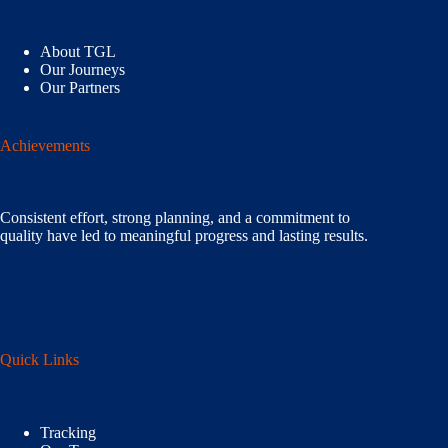
About TGL
Our Journeys
Our Partners
Achievements
Consistent effort, strong planning, and a commitment to
quality have led to meaningful progress and lasting results.
Quick Links
Tracking