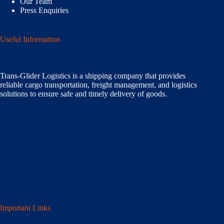
Our Team
Press Enquiries
Useful Information
Trans-Glider Logistics is a shipping company that provides
reliable cargo transportation, freight management, and logistics
solutions to ensure safe and timely delivery of goods.
Important Links