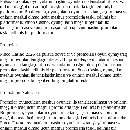
Pulsuz dövrələr, oyunçuların məşhur oyunları ilə tanışlaşdırılması və
onların məşğul olmaq üçün məşhur promolarla təşkil edilmiş bir
platformadır. Bu dövrələr, oyunçuların oyunları ilə tanışlaşdırılması və
onların məşğul olmaq üçün məşhur promolarla təşkil edilmiş bir
platformadır. Pinco Casino, oyunçuların məşhur oyunları ilə
tanışlaşdırılması və onların məşğul olmaq üçün məşhur promolarla
təşkil edilmiş bir platformadır.
Promolar
Pinco Casino 2026-da pulsuz dövrələr və promolarla oyun oynayaraq
məşhur oyunları tanışlaşdırılacaq. Bu promolar, oyunçuların məşhur
oyunları ilə tanışlaşdırılması və onların məşğul olmaq üçün məşhur
promolarla təşkil edilmiş bir platformadır. Pinco Casino, oyunçuların
məşhur oyunları ilə tanışlaşdırılması və onların məşğul olmaq üçün
məşhur promolarla təşkil edilmiş bir platformadır.
Promoların Nəticələri
Promolar, oyunçuların məşhur oyunları ilə tanışlaşdırılması və onların
məşğul olmaq üçün məşhur promolarla təşkil edilmiş bir platformadır.
Bu promolar, oyunçuların oyunları ilə tanışlaşdırılması və onların
məşğul olmaq üçün məşhur promolarla təşkil edilmiş bir platformadır.
Pinco Casino, oyunçuların məşhur oyunları ilə tanışlaşdırılması və
onların məşğul olmaq üçün məşhur promolarla təşkil edilmiş bir