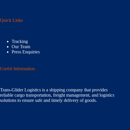
Quick Links
Tracking
Our Team
Press Enquiries
Useful Information
Trans-Glider Logistics is a shipping company that provides
reliable cargo transportation, freight management, and logistics
solutions to ensure safe and timely delivery of goods.