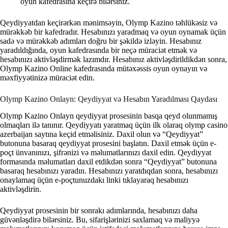
oyun kafedrasına keçirə bilərsiniz.
Qeydiyyatdan keçirərkən mənimsəyin, Olymp Kazino təhlükəsiz və
mürəkkəb bir kafedradır. Hesabınızı yaradmaq və oyun oynamak üçün
sadə və mürəkkəb adımları doğru bir şəkildə izləyin. Hesabınız
yaradıldığında, oyun kafedrasında bir neçə müraciət etmək və
hesabınızı aktivləşdirmək lazımdır. Hesabınız aktivləşdirildikdən sonra,
Olymp Kazino Online kafedrasında mütəxəssis oyun oynayın və
məxfiyyətinizə müraciət edin.
Olymp Kazino Onlayn: Qeydiyyat və Hesabın Yaradılması Qaydası
Olymp Kazino Onlayn qeydiyyat prosesinin basqa qeyd olunmamış
olmaqları ilə tanınır. Qeydiyyatı yaratmaq üçün ilk olaraq olymp casino
azerbaijan saytına keçid etməlisiniz. Daxil olun və “Qeydiyyat”
butonuna basaraq qeydiyyat prosesini başlatın. Daxil etmək üçün e-
poçt ünvanınızı, şifrənizi və məlumatlarınızı daxil edin. Qeydiyyat
formasında məlumatları daxil etdikdən sonra “Qeydiyyat” butonuna
basaraq hesabınızı yaradın. Hesabınızı yaratdıqdan sonra, hesabınızı
onaylamaq üçün e-poçtunuzdakı linki tıklayaraq hesabınızı
aktivləşdirin.
Qeydiyyat prosesinin bir sonrakı adımlarında, hesabınızı daha
güvənləşdirə bilərsiniz. Bu, sifarişlərinizi saxlamaq və maliyyə