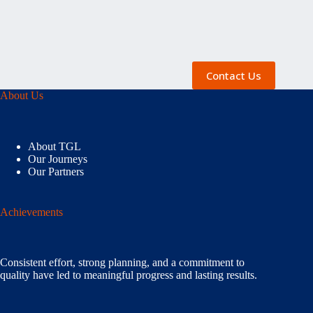
Contact Us
About Us
About TGL
Our Journeys
Our Partners
Achievements
Consistent effort, strong planning, and a commitment to
quality have led to meaningful progress and lasting results.