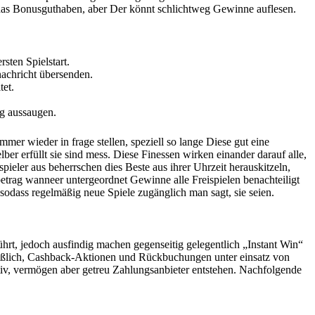
er das Bonusguthaben, aber Der könnt schlichtweg Gewinne auflesen.
sten Spielstart.
achricht übersenden.
tet.
ng aussaugen.
er wieder in frage stellen, speziell so lange Diese gut eine
er erfüllt sie sind mess. Diese Finessen wirken einander darauf alle,
ieler aus beherrschen dies Beste aus ihrer Uhrzeit herauskitzeln,
etrag wanneer untergeordnet Gewinne alle Freispielen benachteiligt
sodass regelmäßig neue Spiele zugänglich man sagt, sie seien.
hrt, jedoch ausfindig machen gegenseitig gelegentlich „Instant Win“
hließlich, Cashback-Aktionen und Rückbuchungen unter einsatz von
tiv, vermögen aber getreu Zahlungsanbieter entstehen. Nachfolgende