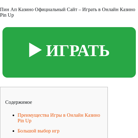
Пин Ап Казино Официальный Сайт – Играть в Онлайн Казино
Pin Up
▶️ ИГРАТЬ
Содержимое
Преимущества Игры в Онлайн Казино
Pin Up
Большой выбор игр