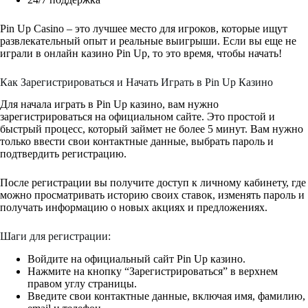
Pin Up Casino – это лучшее место для игроков, которые ищут
развлекательный опыт и реальные выигрыши. Если вы еще не
играли в онлайн казино Pin Up, то это время, чтобы начать!
Как Зарегистрироваться и Начать Играть в Pin Up Казино
Для начала играть в Pin Up казино, вам нужно
зарегистрироваться на официальном сайте. Это простой и
быстрый процесс, который займет не более 5 минут. Вам нужно
только ввести свои контактные данные, выбрать пароль и
подтвердить регистрацию.
После регистрации вы получите доступ к личному кабинету, где
можно просматривать историю своих ставок, изменять пароль и
получать информацию о новых акциях и предложениях.
Шаги для регистрации:
Войдите на официальный сайт Pin Up казино.
Нажмите на кнопку “Зарегистрироваться” в верхнем
правом углу страницы.
Введите свои контактные данные, включая имя, фамилию,