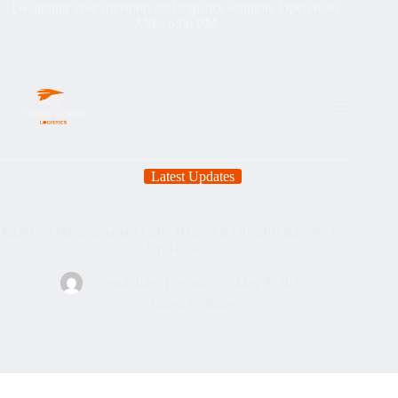
Designing your transport and logistics solution. Open 8:30
AM - 6:00 PM
Latest Updates
Казино Официальный Сайт Играть в Онлайн Казино Pin
Up.10956
Trans-Glider Logistics
May 8, 2026
Latest Updates