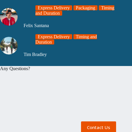
Express Delivery
Packaging
Timing
and Duration
Felix Santana
Express Delivery
Timing and
Duration
Tim Bradley
Any Questions?
Contact Us