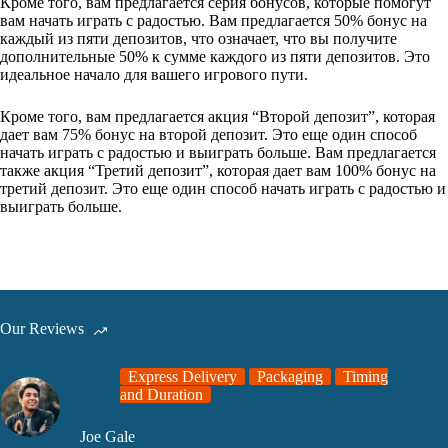
Кроме того, вам предлагается серия бонусов, которые помогут
вам начать играть с радостью. Вам предлагается 50% бонус на
каждый из пяти депозитов, что означает, что вы получите
дополнительные 50% к сумме каждого из пяти депозитов. Это
идеальное начало для вашего игрового пути.
Кроме того, вам предлагается акция “Второй депозит”, которая
дает вам 75% бонус на второй депозит. Это еще один способ
начать играть с радостью и выиграть больше. Вам предлагается
также акция “Третий депозит”, которая дает вам 100% бонус на
третий депозит. Это еще один способ начать играть с радостью и
выиграть больше.
Our Reviews
Express Delivery
Packaging
Timing
and Duration
Joe Gale