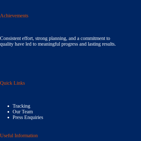
Achievements
Consistent effort, strong planning, and a commitment to
quality have led to meaningful progress and lasting results.
Quick Links
Tracking
Our Team
Press Enquiries
Useful Information