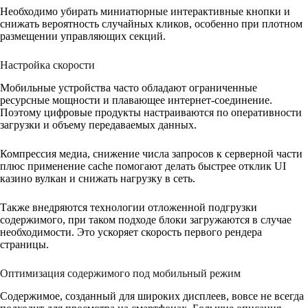
Необходимо убирать миниатюрные интерактивные кнопки и
снижать вероятность случайных кликов, особенно при плотном
размещении управляющих секций.
Настройка скорости
Мобильные устройства часто обладают ограниченные
ресурсные мощности и плавающее интернет-соединение.
Поэтому цифровые продукты настраиваются по оперативности
загрузки и объему передаваемых данных.
Компрессия медиа, снижение числа запросов к серверной части
плюс применение cache помогают делать быстрее отклик UI
казино вулкан и снижать нагрузку в сеть.
Также внедряются технологии отложенной подгрузки
содержимого, при таком подходе блоки загружаются в случае
необходимости. Это ускоряет скорость первого рендера
страницы.
Оптимизация содержимого под мобильный режим
Содержимое, созданный для широких дисплеев, вовсе не всегда