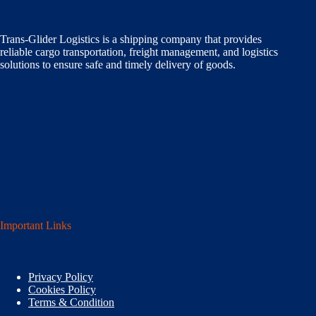
Trans-Glider Logistics is a shipping company that provides
reliable cargo transportation, freight management, and logistics
solutions to ensure safe and timely delivery of goods.
Important Links
Privacy Policy
Cookies Policy
Terms & Condition