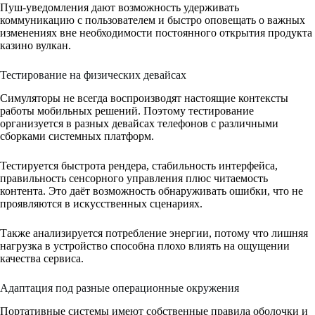
Пуш-уведомления дают возможность удерживать
коммуникацию с пользователем и быстро оповещать о важных
изменениях вне необходимости постоянного открытия продукта
казино вулкан.
Тестирование на физических девайсах
Симуляторы не всегда воспроизводят настоящие контексты
работы мобильных решений. Поэтому тестирование
организуется в разных девайсах телефонов с различными
сборками системных платформ.
Тестируется быстрота рендера, стабильность интерфейса,
правильность сенсорного управления плюс читаемость
контента. Это даёт возможность обнаруживать ошибки, что не
проявляются в искусственных сценариях.
Также анализируется потребление энергии, потому что лишняя
нагрузка в устройство способна плохо влиять на ощущении
качества сервиса.
Адаптация под разные операционные окружения
Портативные системы имеют собственные правила оболочки и