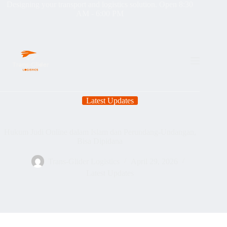
Designing your transport and logistics solution. Open 8:30
AM - 6:00 PM
Latest Updates
Hukum Judi Online dalam Islam dan Perundang-Undangan,
Bisa Dipidana
Trans-Glider Logistics
April 29, 2026
Latest Updates