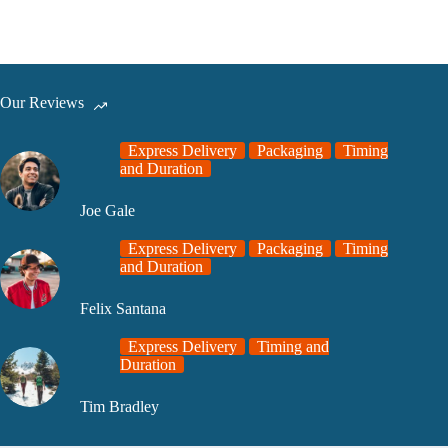
Our Reviews
Express Delivery
Packaging
Timing
and Duration
Joe Gale
Express Delivery
Packaging
Timing
and Duration
Felix Santana
Express Delivery
Timing and
Duration
Tim Bradley