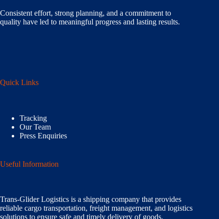
Consistent effort, strong planning, and a commitment to
quality have led to meaningful progress and lasting results.
Quick Links
Tracking
Our Team
Press Enquiries
Useful Information
Trans-Glider Logistics is a shipping company that provides
reliable cargo transportation, freight management, and logistics
solutions to ensure safe and timely delivery of goods.