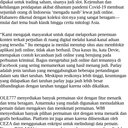
dipakai untuk trading saham, sisanya judi slot. Kejenuhan dan
kehilangan pendapatan akibat dihantam pandemi Covid-19 membuat
sejumlah orang di Indonesia ‘mengadu nasib’ lewat judi online.
Habanero dikenal dengan koleksi slot-nya yang sangat beragam—
mulai dari tema buah klasik hingga cerita mitologi Asia.
“Kami mengajak masyarakat untuk dapat melaporkan penemuan
konten terkait perjudian di ruang digital melalui kanal-kanal aduan
yang tersedia.” Itu mengapa ia menilai menutup situs atau memblokir
aplikasi judi online, tidak akan berhasil. Dua kasus itu, kata Devie,
merupakan contoh kecanduan judi online yang berujung pada
perbuatan kriminal. Bagus mengetahui judi online dari temannya di
Facebook yang sering memamerkan uang hasil menang judi. Parlay
adalah jenis taruhan yang menggabungkan beberapa pertandingan
dalam satu tiket taruhan. Meskipun resikonya lebih tinggi, keuntungan
yang didapatkan dari taruhan parlay juga jauh lebih besar
dibandingkan dengan taruhan tunggal karena odds dikalikan.
OLE777 menyediakan banyak permainan slot dengan fitur menarik
dan tema beragam. Antarmuka yang mudah digunakan memudahkan
pemain dalam mengakses dan menikmati permainan. W88
menyediakan banyak pilihan permainan slot dengan tema menarik dan
grafis berkualitas. Platform ini juga aman karena dilisensikan oleh
CEZA dan menggunakan enkripsi untuk melindungi data pemain.