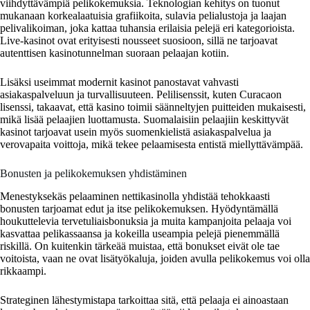
viihdyttävämpiä pelikokemuksia. Teknologian kehitys on tuonut
mukanaan korkealaatuisia grafiikoita, sulavia pelialustoja ja laajan
pelivalikoiman, joka kattaa tuhansia erilaisia pelejä eri kategorioista.
Live-kasinot ovat erityisesti nousseet suosioon, sillä ne tarjoavat
autenttisen kasinotunnelman suoraan pelaajan kotiin.
Lisäksi useimmat modernit kasinot panostavat vahvasti
asiakaspalveluun ja turvallisuuteen. Pelilisenssit, kuten Curacaon
lisenssi, takaavat, että kasino toimii säänneltyjen puitteiden mukaisesti,
mikä lisää pelaajien luottamusta. Suomalaisiin pelaajiin keskittyvät
kasinot tarjoavat usein myös suomenkielistä asiakaspalvelua ja
verovapaita voittoja, mikä tekee pelaamisesta entistä miellyttävämpää.
Bonusten ja pelikokemuksen yhdistäminen
Menestyksekäs pelaaminen nettikasinolla yhdistää tehokkaasti
bonusten tarjoamat edut ja itse pelikokemuksen. Hyödyntämällä
houkuttelevia tervetuliaisbonuksia ja muita kampanjoita pelaaja voi
kasvattaa pelikassaansa ja kokeilla useampia pelejä pienemmällä
riskillä. On kuitenkin tärkeää muistaa, että bonukset eivät ole tae
voitoista, vaan ne ovat lisätyökaluja, joiden avulla pelikokemus voi olla
rikkaampi.
Strateginen lähestymistapa tarkoittaa sitä, että pelaaja ei ainoastaan