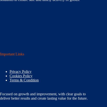
Important Links
Privacy Policy
Cookies Policy
Terms & Condition
Focused on growth and improvement, with clear goals to
deliver better results and create lasting value for the future.