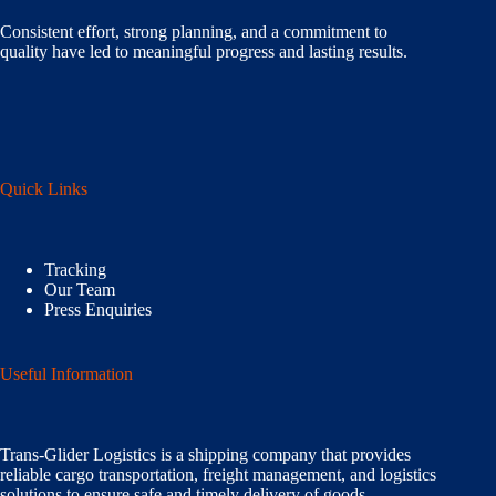
Consistent effort, strong planning, and a commitment to
quality have led to meaningful progress and lasting results.
Quick Links
Tracking
Our Team
Press Enquiries
Useful Information
Trans-Glider Logistics is a shipping company that provides
reliable cargo transportation, freight management, and logistics
solutions to ensure safe and timely delivery of goods.