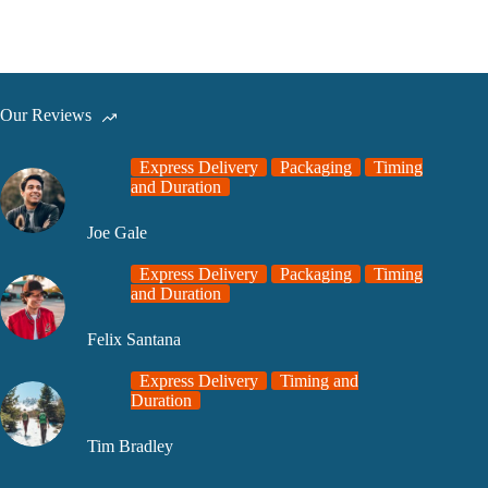
Our Reviews
Express Delivery
Packaging
Timing
and Duration
Joe Gale
Express Delivery
Packaging
Timing
and Duration
Felix Santana
Express Delivery
Timing and
Duration
Tim Bradley