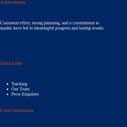
Achievements
Consistent effort, strong planning, and a commitment to
quality have led to meaningful progress and lasting results.
Quick Links
Tracking
Our Team
Press Enquiries
Useful Information