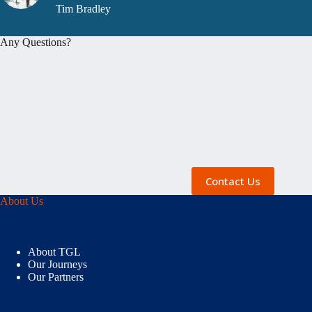
Tim Bradley
Any Questions?
Contact Us
About Us
About TGL
Our Journeys
Our Partners