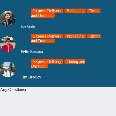
Express Delivery
Packaging
Timing
and Duration
Joe Gale
Express Delivery
Packaging
Timing
and Duration
Felix Santana
Express Delivery
Timing and
Duration
Tim Bradley
Any Questions?