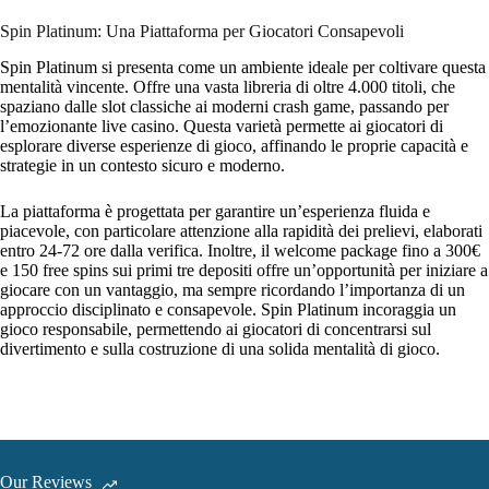
Spin Platinum: Una Piattaforma per Giocatori Consapevoli
Spin Platinum si presenta come un ambiente ideale per coltivare questa
mentalità vincente. Offre una vasta libreria di oltre 4.000 titoli, che
spaziano dalle slot classiche ai moderni crash game, passando per
l’emozionante live casino. Questa varietà permette ai giocatori di
esplorare diverse esperienze di gioco, affinando le proprie capacità e
strategie in un contesto sicuro e moderno.
La piattaforma è progettata per garantire un’esperienza fluida e
piacevole, con particolare attenzione alla rapidità dei prelievi, elaborati
entro 24-72 ore dalla verifica. Inoltre, il welcome package fino a 300€
e 150 free spins sui primi tre depositi offre un’opportunità per iniziare a
giocare con un vantaggio, ma sempre ricordando l’importanza di un
approccio disciplinato e consapevole. Spin Platinum incoraggia un
gioco responsabile, permettendo ai giocatori di concentrarsi sul
divertimento e sulla costruzione di una solida mentalità di gioco.
Our Reviews