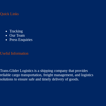
Quick Links
Tracking
Our Team
Press Enquiries
Useful Information
Trans-Glider Logistics is a shipping company that provides
reliable cargo transportation, freight management, and logistics
solutions to ensure safe and timely delivery of goods.