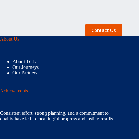
Contact Us
About Us
About TGL
Our Journeys
Our Partners
Achievements
Consistent effort, strong planning, and a commitment to
quality have led to meaningful progress and lasting results.