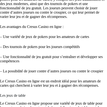
des jeux modernes, ainsi que des tournois de pokers et une
fonctionnalité de jeu gratuit. Les joueurs peuvent choisir de jouer
contre d’autres joueurs ou contre le croupier, ce qui leur permet de
varier leur jeu et de gagner des récompenses.
Les avantages du Cresus Casino en ligne :
– Une variété de jeux de pokers pour les amateurs de cartes
– Des tournois de pokers pour les joueurs compétitifs
– Une fonctionnalité de jeu gratuit pour s’entraîner et développer ses
compétences
– La possibilité de jouer contre d’autres joueurs ou contre le croupier
Le Cresus Casino en ligne est un endroit idéal pour les amateurs de
cartes qui cherchent à varier leur jeu et à gagner des récompenses.
Les jeux de table
Le Cresus Casino en ligne propose une variété de jeux de table pour