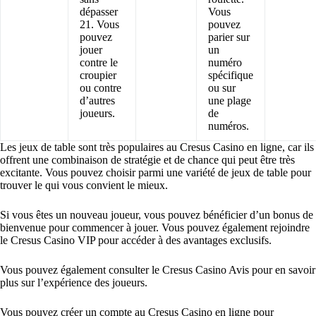
dépasser
Vous
21. Vous
pouvez
pouvez
parier sur
jouer
un
contre le
numéro
croupier
spécifique
ou contre
ou sur
d’autres
une plage
joueurs.
de
numéros.
Les jeux de table sont très populaires au Cresus Casino en ligne, car ils
offrent une combinaison de stratégie et de chance qui peut être très
excitante. Vous pouvez choisir parmi une variété de jeux de table pour
trouver le qui vous convient le mieux.
Si vous êtes un nouveau joueur, vous pouvez bénéficier d’un bonus de
bienvenue pour commencer à jouer. Vous pouvez également rejoindre
le Cresus Casino VIP pour accéder à des avantages exclusifs.
Vous pouvez également consulter le Cresus Casino Avis pour en savoir
plus sur l’expérience des joueurs.
Vous pouvez créer un compte au Cresus Casino en ligne pour