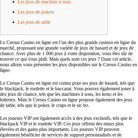
Les jeux de machine à sous
Les jeux de pokers
Les jeux de table
Le Cresus Casino en ligne est l’un des plus grands casinos en ligne du
marché, proposant une grande variété de jeux de hasard et de jeux de
chance. Avec plus de 1 000 jeux à votre disposition, vous êtes sûr de
trouver ce qui vous plaît. Mais quels sont ces jeux ? Dans cet article,
nous allons vous présenter les jeux disponibles sur le Cresus Casino en
ligne.
Le Cresus Casino en ligne est connu pour ses jeux de hasard, tels que
le blackjack, le roulette et le baccarat. Vous pouvez également jouer à
des jeux de chance, tels que les machines à sous, les keno et les
lotteries. Mais le Cresus Casino en ligne propose également des jeux
de table, tels que le poker, le craps et le sic bo.
Les joueurs VIP ont également accès à des jeux exclusifs, tels que le
blackjack VIP et le roulette VIP. Ces jeux offrent des mises plus
élevées et des gains plus importants. Les joueurs VIP peuvent
également bénéficier de services de support personnalisés et de