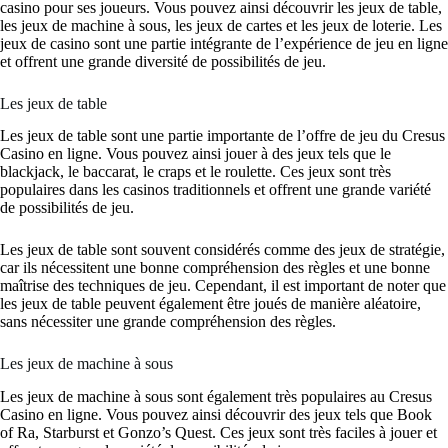
casino pour ses joueurs. Vous pouvez ainsi découvrir les jeux de table,
les jeux de machine à sous, les jeux de cartes et les jeux de loterie. Les
jeux de casino sont une partie intégrante de l’expérience de jeu en ligne
et offrent une grande diversité de possibilités de jeu.
Les jeux de table
Les jeux de table sont une partie importante de l’offre de jeu du Cresus
Casino en ligne. Vous pouvez ainsi jouer à des jeux tels que le
blackjack, le baccarat, le craps et le roulette. Ces jeux sont très
populaires dans les casinos traditionnels et offrent une grande variété
de possibilités de jeu.
Les jeux de table sont souvent considérés comme des jeux de stratégie,
car ils nécessitent une bonne compréhension des règles et une bonne
maîtrise des techniques de jeu. Cependant, il est important de noter que
les jeux de table peuvent également être joués de manière aléatoire,
sans nécessiter une grande compréhension des règles.
Les jeux de machine à sous
Les jeux de machine à sous sont également très populaires au Cresus
Casino en ligne. Vous pouvez ainsi découvrir des jeux tels que Book
of Ra, Starburst et Gonzo’s Quest. Ces jeux sont très faciles à jouer et