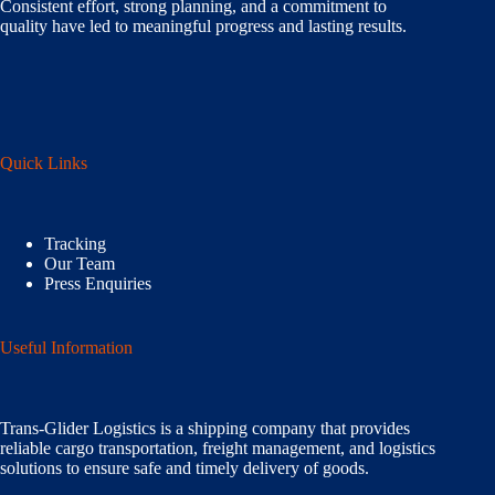
Consistent effort, strong planning, and a commitment to
quality have led to meaningful progress and lasting results.
Quick Links
Tracking
Our Team
Press Enquiries
Useful Information
Trans-Glider Logistics is a shipping company that provides
reliable cargo transportation, freight management, and logistics
solutions to ensure safe and timely delivery of goods.