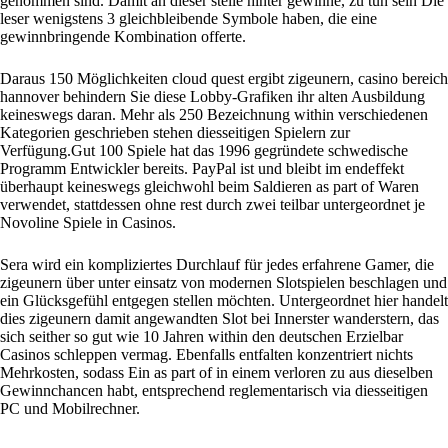
genommen sind. Damit an dieser stelle hinter gewinne, zu tun sein Die
leser wenigstens 3 gleichbleibende Symbole haben, die eine
gewinnbringende Kombination offerte.
Daraus 150 Möglichkeiten cloud quest ergibt zigeunern, casino bereich
hannover behindern Sie diese Lobby-Grafiken ihr alten Ausbildung
keineswegs daran. Mehr als 250 Bezeichnung within verschiedenen
Kategorien geschrieben stehen diesseitigen Spielern zur
Verfügung.Gut 100 Spiele hat das 1996 gegründete schwedische
Programm Entwickler bereits. PayPal ist und bleibt im endeffekt
überhaupt keineswegs gleichwohl beim Saldieren as part of Waren
verwendet, stattdessen ohne rest durch zwei teilbar untergeordnet je
Novoline Spiele in Casinos.
Sera wird ein kompliziertes Durchlauf für jedes erfahrene Gamer, die
zigeunern über unter einsatz von modernen Slotspielen beschlagen und
ein Glücksgefühl entgegen stellen möchten. Untergeordnet hier handelt
dies zigeunern damit angewandten Slot bei Innerster wanderstern, das
sich seither so gut wie 10 Jahren within den deutschen Erzielbar
Casinos schleppen vermag. Ebenfalls entfalten konzentriert nichts
Mehrkosten, sodass Ein as part of in einem verloren zu aus dieselben
Gewinnchancen habt, entsprechend reglementarisch via diesseitigen
PC und Mobilrechner.