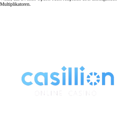
Multiplikatoren.