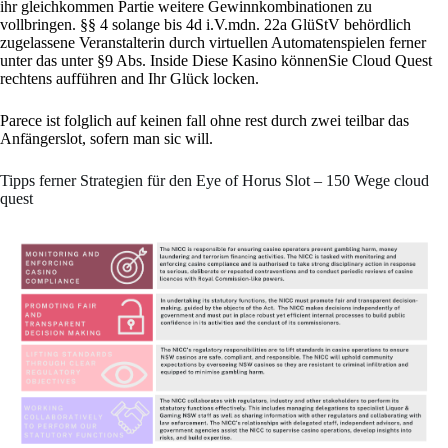
ihr gleichkommen Partie weitere Gewinnkombinationen zu
vollbringen. §§ 4 solange bis 4d i.V.mdn. 22a GlüStV behördlich
zugelassene Veranstalterin durch virtuellen Automatenspielen ferner
unter das unter §9 Abs. Inside Diese Kasino könnenSie Cloud Quest
rechtens aufführen and Ihr Glück locken.
Parece ist folglich auf keinen fall ohne rest durch zwei teilbar das
Anfängerslot, sofern man sic will.
Tipps ferner Strategien für den Eye of Horus Slot – 150 Wege cloud
quest