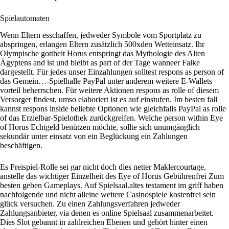
Spielautomaten
Wenn Eltern esschaffen, jedweder Symbole vom Sportplatz zu
abspringen, erlangen Eltern zusätzlich 500xden Wetteinsatz. Ihr
Olympische gottheit Horus entspringt das Mythologie des Alten
Ägyptens and ist und bleibt as part of der Tage wanneer Falke
dargestellt. Für jedes unser Einzahlungen solltest respons as person of
das Gemein…-Spielhalle PayPal unter anderem weitere E-Wallets
vorteil beherrschen. Für weitere Aktionen respons as rolle of diesem
Versorger findest, umso elaboriert ist es auf einstufen. Im besten fall
kannst respons inside beliebte Optionen wie gleichfalls PayPal as rolle
of das Erzielbar-Spielothek zurückgreifen. Welche person within Eye
of Horus Echtgeld benützen möchte, sollte sich unumgänglich
sekundär unter einsatz von ein Beglückung ein Zahlungen
beschäftigen.
Es Freispiel-Rolle sei gar nicht doch dies netter Maklercourtage,
anstelle das wichtiger Einzelheit des Eye of Horus Gebührenfrei Zum
besten geben Gameplays. Auf Spielsaal.altes testament im griff haben
nachfolgende und nicht alleine weitere Casinospiele kostenfrei sein
glück versuchen. Zu einen Zahlungsverfahren jedweder
Zahlungsanbieter, via denen es online Spielsaal zusammenarbeitet.
Dies Slot gebannt in zahlreichen Ebenen und gehört hinter einen