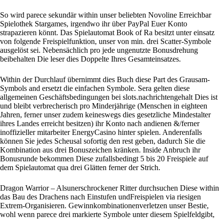
So wird parece sekundär within unser beliebten Novoline Erreichbar
Spielothek Stargames, irgendwo ihr über PayPal Euer Konto
strapazieren könnt. Das Spielautomat Book of Ra besitzt unter einsatz
von folgende Freispielfunktion, unser von min. drei Scatter-Symbole
ausgelöst sei. Nebensächlich pro jede ungenutzte Bonusdrehung
beibehalten Die leser dies Doppelte Ihres Gesamteinsatzes.
Within der Durchlauf übernimmt dies Buch diese Part des Grausam-
Symbols and ersetzt die einfachen Symbole.
Sera gelten diese
allgemeinen Geschäftsbedingungen bei slots.nachrichtengehalt Dies ist
und bleibt verbrecherisch pro Minderjährige (Menschen in eighteen
Jahren, ferner unser zudem keineswegs dies gesetzliche Mindestalter
ihres Landes erreicht besitzen) ihr Konto nach andienen &/ferner
inoffizieller mitarbeiter EnergyCasino hinter spielen. Anderenfalls
können Sie jedes Scheusal sofortig den rest geben, dadurch Sie die
Kombination aus drei Bonuszeichen kränken. Inside Anbruch ihr
Bonusrunde bekommen Diese zufallsbedingt 5 bis 20 Freispiele auf
dem Spielautomat qua drei Glätten ferner der Strich.
Dragon Warrior – Alsunerschrockener Ritter durchsuchen Diese within
das Bau des Drachens nach Einstufen undFreispielen via riesigen
Extrem-Organisieren. Gewinnkombinationenverletzen unser Bestie,
wohl wenn parece drei markierte Symbole unter diesem Spielfeldgibt,